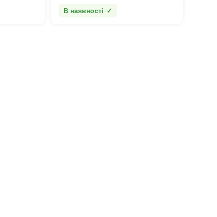
В наявності