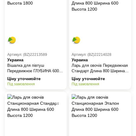
Артикул: (BZ)22213589
Артикул: (BZ)22214028
Украина
Украина
Вішалка для півтуш
Ларь для овочів Передвижная
Передвижное ГЛУБИНА 600
Стандарт Длина 800 Ширина
Высота 1800
600 Высота 1200
Ціну уточнюйте
Ціну уточнюйте
Під замовлення
Під замовлення