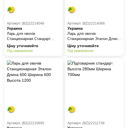
Артикул: (BZ)22214046
Артикул: (BZ)22214066
Украина
Украина
Ларь для овочів
Ларь для овочів
Станционарная Стандарт
Станционарная Эталон Длина
Длина 800 Ширина 600 Высота
800 Ширина 600 Высота 1200
Ціну уточнюйте
Ціну уточнюйте
1200
Під замовлення
Під замовлення
Артикул: (BZ)22210695
Артикул: (BZ)22211739