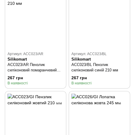
Артикул: ACC023/AR
Артикул: ACC023/BL
Silikomart
Silikomart
ACC023/AR Пензлик
ACC023/BL Пензлик
силіконовий помаранчевий
силіконовий синій 210 мм
210 мм
267 грн
267 грн
В наявності
В наявності