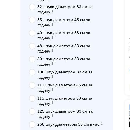
32 штуки діаметром 33 см за
1
годину
35 штук діаметром 45 см за
1
годину
40 штук діаметром 33 см за
1
годину
48 штук діаметром 33 см за
1
годину
80 штук діаметром 33 см за
1
годину
100 штук діаметром 33 см за
1
годину
110 штук діаметром 45 см за
1
годину
115 штук діаметром 33 см за
1
годину
125 штук діаметром 33 см за
1
годину
1
250 штук диаметром 33 см в час