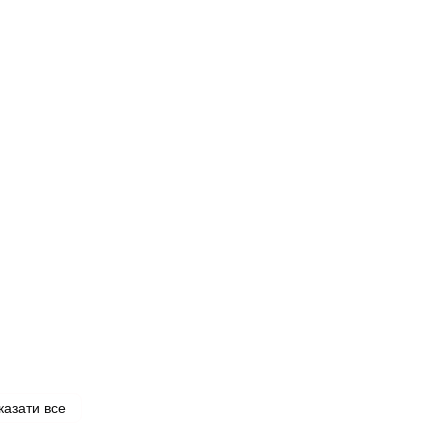
казати все