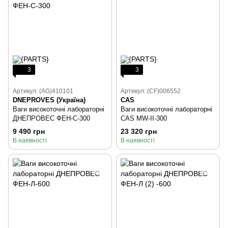
3
3
Артикул: (AG)410101
Артикул: (CF)006552
DNEPROVES (Україна)
CAS
Ваги високоточні лабораторні
Ваги високоточні лабораторні
ДНЕПРОВЕС ФЕН-С-300
CAS MW-II-300
9 490 грн
23 320 грн
В наявності
В наявності