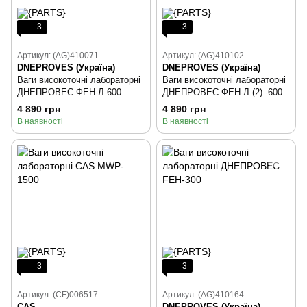
3
3
Артикул: (AG)410071
Артикул: (AG)410102
DNEPROVES (Україна)
DNEPROVES (Україна)
Ваги високоточні лабораторні
Ваги високоточні лабораторні
ДНЕПРОВЕС ФЕН-Л-600
ДНЕПРОВЕС ФЕН-Л (2) -600
4 890 грн
4 890 грн
В наявності
В наявності
3
3
Артикул: (CF)006517
Артикул: (AG)410164
CAS
DNEPROVES (Україна)