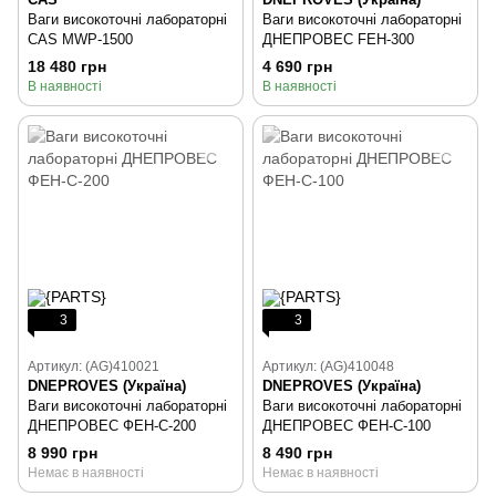
Ваги високоточні лабораторні
Ваги високоточні лабораторні
CAS MWP-1500
ДНЕПРОВЕС FEH-300
18 480 грн
4 690 грн
В наявності
В наявності
3
3
Артикул: (AG)410021
Артикул: (AG)410048
DNEPROVES (Україна)
DNEPROVES (Україна)
Ваги високоточні лабораторні
Ваги високоточні лабораторні
ДНЕПРОВЕС ФЕН-С-200
ДНЕПРОВЕС ФЕН-С-100
8 990 грн
8 490 грн
Немає в наявності
Немає в наявності