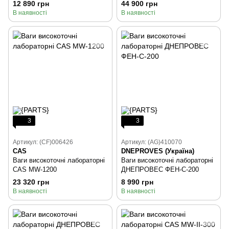
12 890 грн
44 900 грн
В наявності
В наявності
3
3
Артикул: (CF)006426
Артикул: (AG)410070
CAS
DNEPROVES (Україна)
Ваги високоточні лабораторні
Ваги високоточні лабораторні
CAS MW-1200
ДНЕПРОВЕС ФЕН-С-200
23 320 грн
8 990 грн
В наявності
В наявності