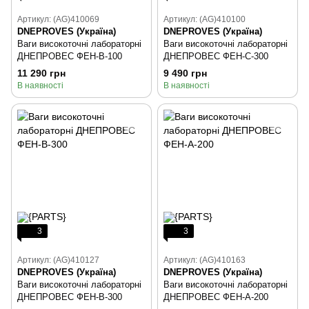
Артикул: (AG)410069
Артикул: (AG)410100
DNEPROVES (Україна)
DNEPROVES (Україна)
Ваги високоточні лабораторні
Ваги високоточні лабораторні
ДНЕПРОВЕС ФЕН-В-100
ДНЕПРОВЕС ФЕН-С-300
11 290 грн
9 490 грн
В наявності
В наявності
3
3
Артикул: (AG)410127
Артикул: (AG)410163
DNEPROVES (Україна)
DNEPROVES (Україна)
Ваги високоточні лабораторні
Ваги високоточні лабораторні
ДНЕПРОВЕС ФЕН-В-300
ДНЕПРОВЕС ФЕН-А-200