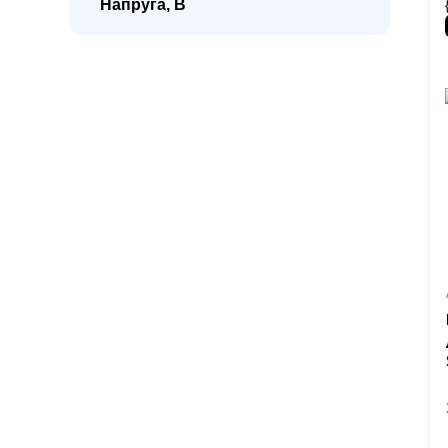
Напруга, В