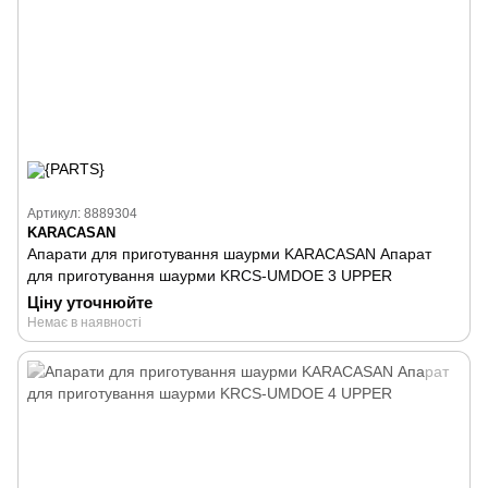
Артикул: 8889304
KARACASAN
Апарати для приготування шаурми KARACASAN Апарат
для приготування шаурми KRCS-UMDOE 3 UPPER
Ціну уточнюйте
Немає в наявності