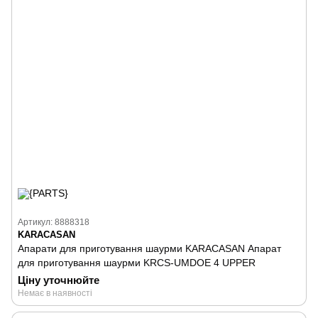
Артикул: 8888318
KARACASAN
Апарати для приготування шаурми KARACASAN Апарат
для приготування шаурми KRCS-UMDOE 4 UPPER
Ціну уточнюйте
Немає в наявності