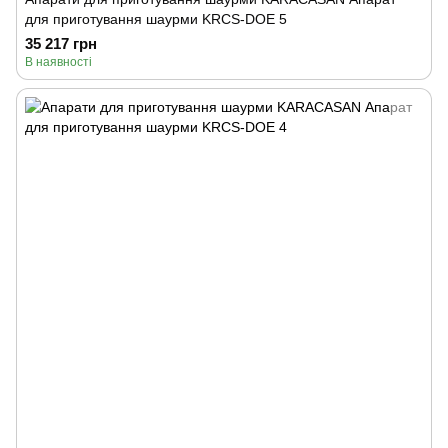
для приготування шаурми KRCS-DOE 5
35 217 грн
В наявності