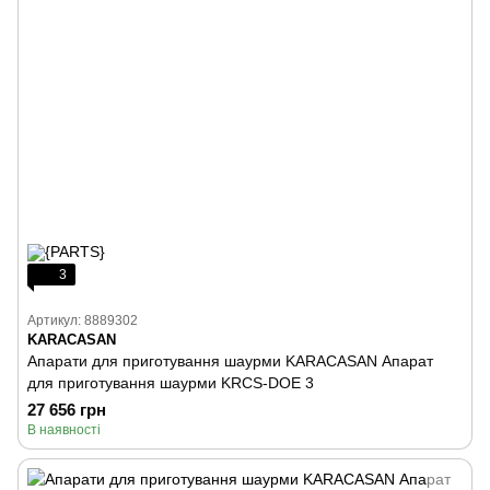
3
Артикул: 8889302
KARACASAN
Апарати для приготування шаурми KARACASAN Апарат
для приготування шаурми KRCS-DOE 3
27 656 грн
В наявності