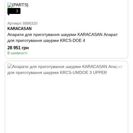
3
Артикул: 8888320
KARACASAN
Апарати для приготування шаурми KARACASAN Апарат
для приготування шаурми KRCS-DOE 4
28 951 грн
В наявності