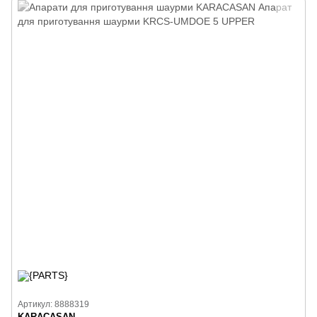
Артикул: 8888319
KARACASAN