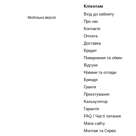
Клієнтам
Вхід до кабінету
Мобільна версія
Про нас
Контакти
Оплата
Доставка
Кредит
Повернення та обмін
Відгуки
Новини та огляди
Бренди
Гранти
Проєктування
Калькулятор
Гарантія
FAQ / Часті питання
Мапа сайту
Монтаж та Сервіс