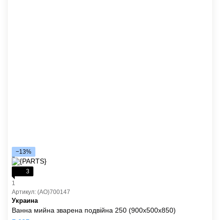
−13%
3
1
Артикул: (AO)700147
Украина
Ванна мийна зварена подвійна 250 (900х500х850)