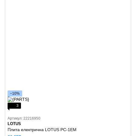
−10%
3
Артикул: 22216950
LOTUS
Плита електрична LOTUS PC-1EM