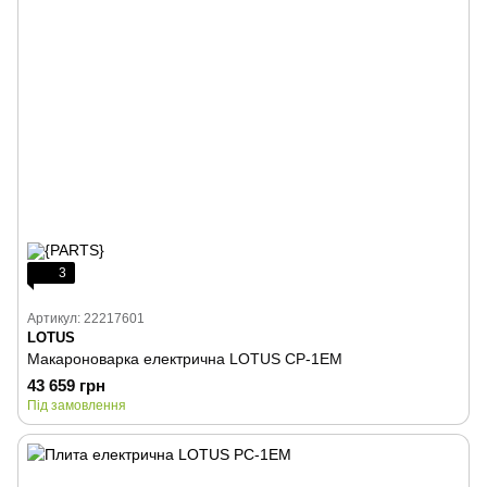
3
Артикул: 22217601
LOTUS
Макароноварка електрична LOTUS CP-1EM
43 659 грн
Під замовлення