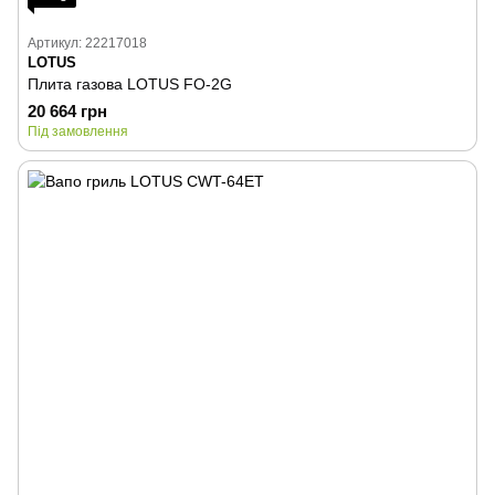
Артикул: 22217018
LOTUS
Плита газова LOTUS FO-2G
20 664 грн
Під замовлення