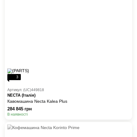
3
Артикул: (UC)449818
NECTA (Італія)
Кавомашина Necta Kalea Plus
284 845 грн
В наявності