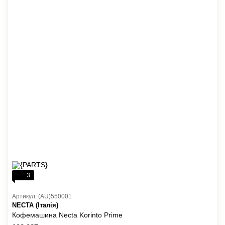
3
Артикул: (AU)550001
NECTA (Італія)
Кофемашина Necta Korinto Prime