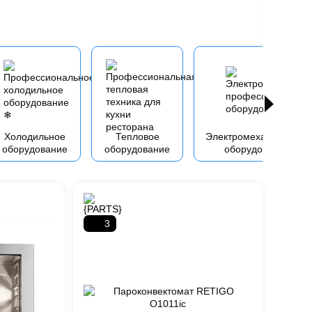
Холодильное
Тепловое
Электромеханическое
оборудование
оборудование
оборудование
3