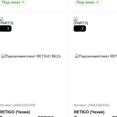
Под заказ
Под заказ
3
3
Артикул: (AWAX)003208
Артикул: (AWAX)003202
RETIGO (Чехия)
RETIGO (Чехия)