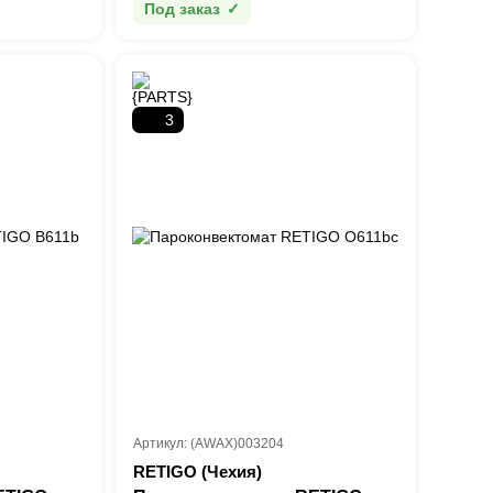
Под заказ
3
Артикул: (AWAX)003204
RETIGO (Чехия)