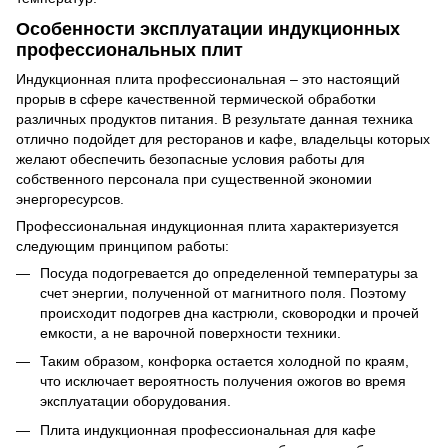
Особенности эксплуатации индукционных
профессиональных плит
Индукционная плита профессиональная – это настоящий
прорыв в сфере качественной термической обработки
различных продуктов питания. В результате данная техника
отлично подойдет для ресторанов и кафе, владельцы которых
желают обеспечить безопасные условия работы для
собственного персонала при существенной экономии
энергоресурсов.
Профессиональная индукционная плита характеризуется
следующим принципом работы:
Посуда подогревается до определенной температуры за
счет энергии, полученной от магнитного поля. Поэтому
происходит подогрев дна кастрюли, сковородки и прочей
емкости, а не варочной поверхности техники.
Таким образом, конфорка остается холодной по краям,
что исключает вероятность получения ожогов во время
эксплуатации оборудования.
Плита индукционная профессиональная для кафе