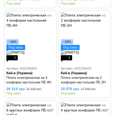
Под заказ
Под заказ
−16%
−16%
Под заказ
Под заказ
3
3
Артикул: (AO)700401
Артикул: (AO)700425
Кий-в (Украина)
Кий-в (Украина)
Плита электрическая на 4
Плита электрическая на 2
конфорки настольная ПЕ-4Н
конфорки настольная ПЕ-2Н
26 314 грн
15 075 грн
31 326 грн
17 946 грн
Под заказ
Под заказ