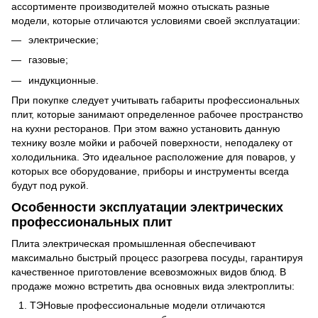
ассортименте производителей можно отыскать разные
модели, которые отличаются условиями своей эксплуатации:
электрические;
газовые;
индукционные.
При покупке следует учитывать габариты профессиональных
плит, которые занимают определенное рабочее пространство
на кухни ресторанов. При этом важно установить данную
технику возле мойки и рабочей поверхности, неподалеку от
холодильника. Это идеальное расположение для поваров, у
которых все оборудование, приборы и инструменты всегда
будут под рукой.
Особенности эксплуатации электрических
профессиональных плит
Плита электрическая промышленная обеспечивают
максимально быстрый процесс разогрева посуды, гарантируя
качественное приготовление всевозможных видов блюд. В
продаже можно встретить два основных вида электроплиты:
ТЭНовые профессиональные модели отличаются