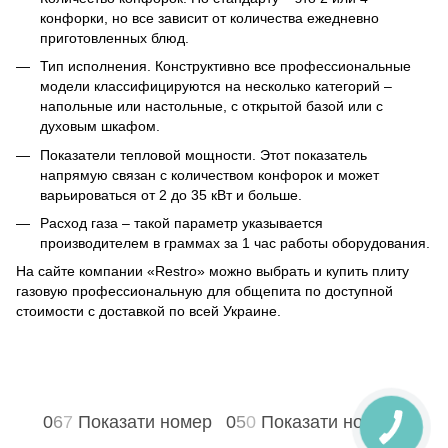
конфорки, но все зависит от количества ежедневно
приготовленных блюд.
Тип исполнения. Конструктивно все профессиональные
модели классифицируются на несколько категорий –
напольные или настольные, с открытой базой или с
духовым шкафом.
Показатели тепловой мощности. Этот показатель
напрямую связан с количеством конфорок и может
варьироваться от 2 до 35 кВт и больше.
Расход газа – такой параметр указывается
производителем в граммах за 1 час работы оборудования.
На сайте компании «Restro» можно выбрать и купить плиту
газовую профессиональную для общепита по доступной
стоимости с доставкой по всей Украине.
0
6
7
Показати номер
0
5
0
Показати номер