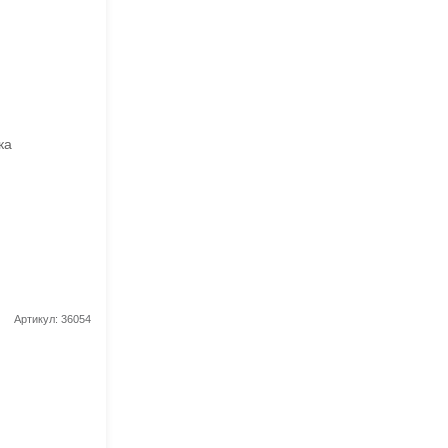
Артикул: 36054