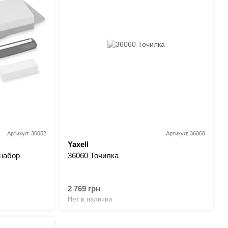
Артикул: 36052
Артикул: 36060
Yaxell
 набор
36060 Точилка
2 769 грн
Нет в наличии