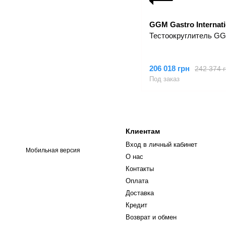
GGM Gastro Internati
Тестоокруглитель G
206 018 грн
242 374 
Под заказ
Клиентам
Вход в личный кабинет
Мобильная версия
О нас
Контакты
Оплата
Доставка
Кредит
Возврат и обмен