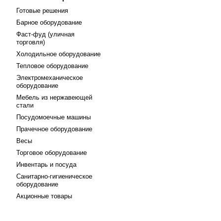
Готовые решения
Барное оборудование
Фаст-фуд (уличная
торговля)
Холодильное оборудование
Тепловое оборудование
Электромеханическое
оборудование
Мебель из нержавеющей
стали
Посудомоечные машины
Прачечное оборудование
Весы
Торговое оборудование
Инвентарь и посуда
Санитарно-гигиеническое
оборудование
Акционные товары