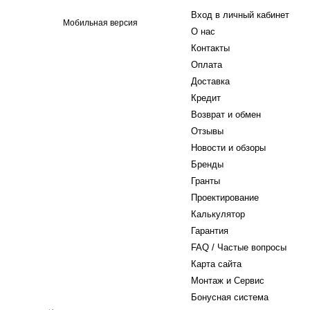
Вход в личный кабинет
Мобильная версия
О нас
Контакты
Оплата
Доставка
Кредит
Возврат и обмен
Отзывы
Новости и обзоры
Бренды
Гранты
Проектирование
Калькулятор
Гарантия
FAQ / Частые вопросы
Карта сайта
Монтаж и Сервис
Бонусная система