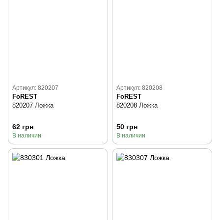
Артикул: 820207
Артикул: 820208
FoREST
FoREST
820207 Ложка
820208 Ложка
62 грн
50 грн
В наличии
В наличии