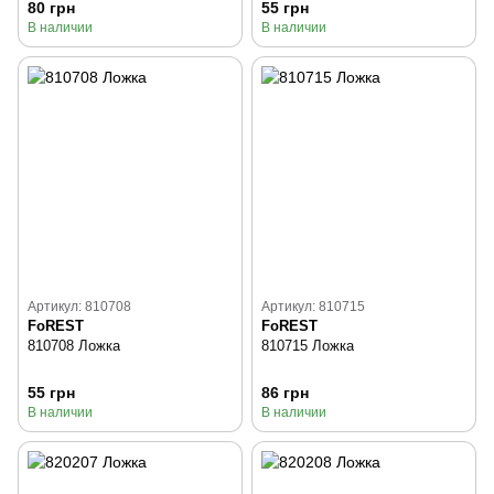
80 грн
55 грн
В наличии
В наличии
Артикул: 810708
Артикул: 810715
FoREST
FoREST
810708 Ложка
810715 Ложка
55 грн
86 грн
В наличии
В наличии