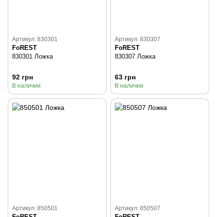
Артикул: 830301
Артикул: 830307
FoREST
FoREST
830301 Ложка
830307 Ложка
92 грн
63 грн
В наличии
В наличии
Артикул: 850501
Артикул: 850507
FoREST
FoREST