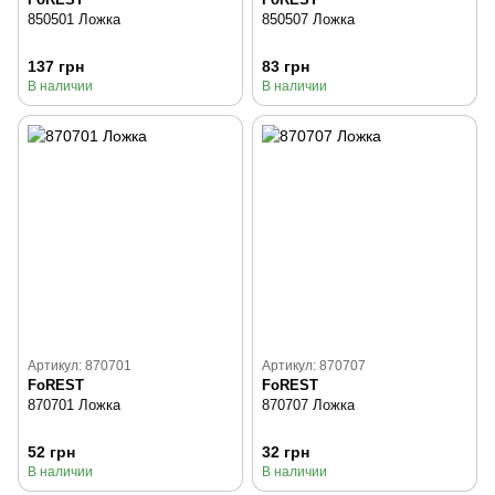
850501 Ложка
850507 Ложка
137 грн
83 грн
В наличии
В наличии
Артикул: 870701
Артикул: 870707
FoREST
FoREST
870701 Ложка
870707 Ложка
52 грн
32 грн
В наличии
В наличии