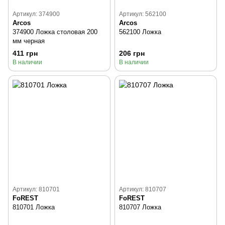
Артикул: 374900
Артикул: 562100
Arcos
Arcos
374900 Ложка столовая 200
562100 Ложка
мм черная
411 грн
206 грн
В наличии
В наличии
Артикул: 810701
Артикул: 810707
FoREST
FoREST
810701 Ложка
810707 Ложка