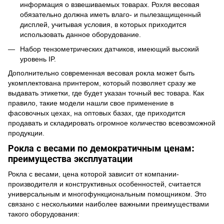
информация о взвешиваемых товарах. Рохля весовая
обязательно должна иметь влаго- и пылезащищенный
дисплей, учитывая условия, в которых приходится
использовать данное оборудование.
Набор тензометрических датчиков, имеющий высокий
уровень IP.
Дополнительно современная весовая рокла может быть
укомплектована принтером, который позволяет сразу же
выдавать этикетки, где будет указан точный вес товара. Как
правило, такие модели нашли свое применение в
фасовочных цехах, на оптовых базах, где приходится
продавать и складировать огромное количество всевозможной
продукции.
Рокла с весами по демократичным ценам:
преимущества эксплуатации
Рокла с весами, цена которой зависит от компании-
производителя и конструктивных особенностей, считается
универсальным и многофункциональным помощником. Это
связано с несколькими наиболее важными преимуществами
такого оборудования: