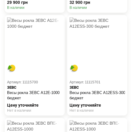
29 900 грн
32 900 грн
В наличии
В наличии
Артикул: 11115700
Артикул: 11115701
ЗЕВС
ЗЕВС
Весы рокла ЗЕВС A12E-1000
Весы рокла ЗЕВС A12ESS-300
бюджет
бюджет
Цену уточняйте
Цену уточняйте
Нет в наличии
Нет в наличии