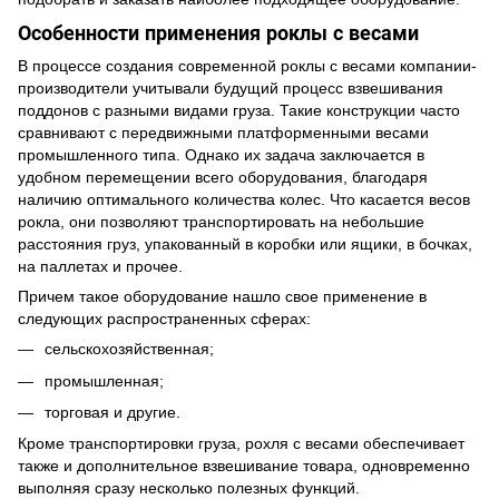
Особенности применения роклы с весами
В процессе создания современной роклы с весами компании-
производители учитывали будущий процесс взвешивания
поддонов с разными видами груза. Такие конструкции часто
сравнивают с передвижными платформенными весами
промышленного типа. Однако их задача заключается в
удобном перемещении всего оборудования, благодаря
наличию оптимального количества колес. Что касается весов
рокла, они позволяют транспортировать на небольшие
расстояния груз, упакованный в коробки или ящики, в бочках,
на паллетах и прочее.
Причем такое оборудование нашло свое применение в
следующих распространенных сферах:
сельскохозяйственная;
промышленная;
торговая и другие.
Кроме транспортировки груза, рохля с весами обеспечивает
также и дополнительное взвешивание товара, одновременно
выполняя сразу несколько полезных функций.