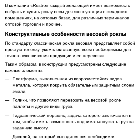
В компании «Restro» каждый желающий имеет возможность
выбрать и купить роклу весы для эксплуатации в складских
помещениях, на оптовых базах, для различных терминалов
оптовой торговли и прочее.
Конструктивные особенности весовой роклы
По стандарту классическая рокла весовая представляет собой
простую тележку, укомплектованную всем необходимым для
точного взвешивания продукции и ее перевозки.
Таким образом, в конструкции предусмотрены следующие
важные элементы:
Платформа, выполненная из коррозиестойких видов
металла, которая покрыта обязательным защитным слоем
эмали.
Ролики, что позволяют перевозить на весовой рохле
паллеты и другие виды груза.
Гидравлический поршень, задача которого заключается в
том, чтобы иметь возможность поднимать/опускать груз на
заданную высоту.
Дисплей, на который выводится вся необходимая