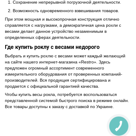
Сохранение непрерывной погрузочной деятельности.
Возможность одновременного взвешивания товаров.
При этом мощная и высокопрочная конструкция отлично
справляется с нагрузками, а демократичная цена рохли с
весами делает данное устройство незаменимым в
определенных сферах деятельности.
Где купить роклу с весами недорого
Выбрать и купить рохлю с весами может каждый желающий
на сайте нашего интернет-магазина «Restro». Здесь
предложен огромный ассортимент современного
измерительного оборудования от проверенных компаний-
производителей. Вся продукция сертифицирована и
продается с официальной гарантией качества.
Чтобы купить весы рокла, потребуется воспользоваться
представленной системой быстрого поиска в режиме онлайн.
Все товары доступны к заказу с доставкой по Украине.