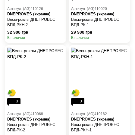
Артикул: (AG)410126
Артикул: (AG)410020
DNEPROVES (Украина)
DNEPROVES (Украина)
Весы-роклы ДНЕПРОВЕС
Весы-роклы ДНЕПРОВЕС
ВПД-РКН-2
ВПД-РК-1
32 900 грн
29 900 грн
В наличии
В наличии
3
3
Артикул: (AG)410068
Артикул: (AG)410162
DNEPROVES (Украина)
DNEPROVES (Украина)
Весы-роклы ДНЕПРОВЕС
Весы-роклы ДНЕПРОВЕС
ВПД-РК-2
ВПД-РКН-1