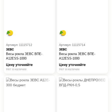
Артикул: 11115712
Артикул: 11115714
ЗЕВС
ЗЕВС
Весы рокла ЗЕВС ВПЕ-
Весы рокла ЗЕВС ВПЕ-
A12ESS-1000
A12ESS-1000
Цену уточняйте
Цену уточняйте
Нет в наличии
Нет в наличии