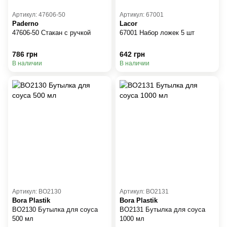
Артикул: 47606-50
Артикул: 67001
Paderno
Lacor
47606-50 Стакан с ручкой
67001 Набор ложек 5 шт
786 грн
642 грн
В наличии
В наличии
Артикул: BO2130
Артикул: BO2131
Bora Plastik
Bora Plastik
BO2130 Бутылка для соуса
BO2131 Бутылка для соуса
500 мл
1000 мл