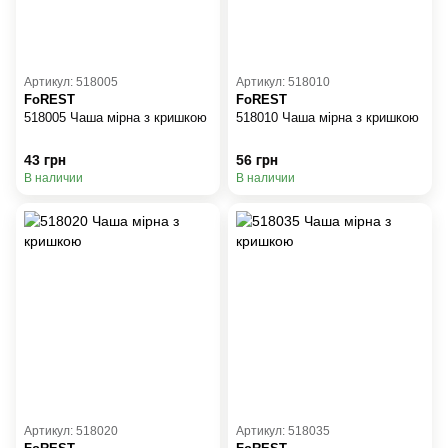
Артикул: 518005
Артикул: 518010
FoREST
FoREST
518005 Чаша мірна з кришкою
518010 Чаша мірна з кришкою
43 грн
56 грн
В наличии
В наличии
Артикул: 518020
Артикул: 518035