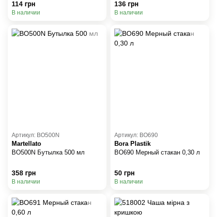
114 грн
136 грн
В наличии
В наличии
Артикул: BO500N
Артикул: BO690
Martellato
Bora Plastik
BO500N Бутылка 500 мл
BO690 Мерный стакан 0,30 л
358 грн
50 грн
В наличии
В наличии