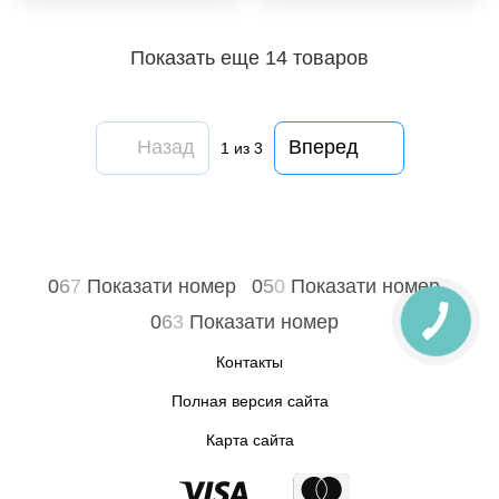
Показать еще 14 товаров
Назад
Вперед
1
из 3
0
6
7
Показати номер
0
5
0
Показати номер
0
6
3
Показати номер
Контакты
Полная версия сайта
Карта сайта