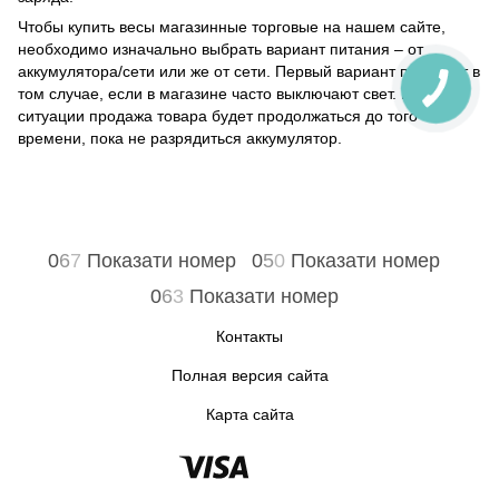
Чтобы купить весы магазинные торговые на нашем сайте,
необходимо изначально выбрать вариант питания – от
аккумулятора/сети или же от сети. Первый вариант подходит в
том случае, если в магазине часто выключают свет. В такой
ситуации продажа товара будет продолжаться до того
времени, пока не разрядиться аккумулятор.
0
6
7
Показати номер
0
5
0
Показати номер
0
6
3
Показати номер
Контакты
Полная версия сайта
Карта сайта