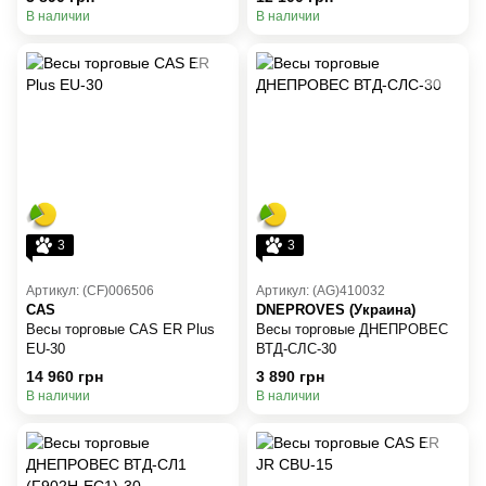
В наличии
В наличии
3
3
Артикул: (CF)006506
Артикул: (AG)410032
CAS
DNEPROVES (Украина)
Весы торговые CAS ER Plus
Весы торговые ДНЕПРОВЕС
EU-30
ВТД-СЛС-30
14 960 грн
3 890 грн
В наличии
В наличии