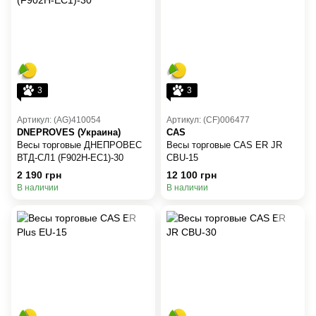
3
3
Артикул: (AG)410054
Артикул: (CF)006477
DNEPROVES (Украина)
CAS
Весы торговые ДНЕПРОВЕС
Весы торговые CAS ER JR
ВТД-СЛ1 (F902H-EC1)-30
CBU-15
2 190 грн
12 100 грн
В наличии
В наличии