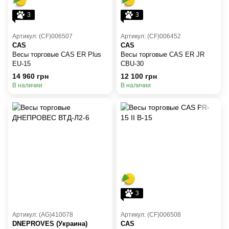
3
3
Артикул: (CF)006507
Артикул: (CF)006452
CAS
CAS
Весы торговые CAS ER Plus
Весы торговые CAS ER JR
EU-15
CBU-30
14 960 грн
12 100 грн
В наличии
В наличии
3
Артикул: (AG)410078
Артикул: (CF)006508
DNEPROVES (Украина)
CAS