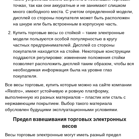
точках, так как они аккуратные и не занимают слишком
много свободного места. С учетом определенной модели,
дисплей со стороны покупателя может быть расположен
на шнуре или быть встроенным в корпусную часть.
Купить торговые весы со стойкой – такие электронные
модели пользуются особой популярностью в кругу
частных предпринимателей. Дисплей со стороны
покупателя находится на стойке. Некоторые конструкции
поддаются регулировке: изменение положения стойки
позволяет расположить дисплей таким образом, чтобы вся
необходимая информация была на уровне глаз
покупателя.
Все весы торговые, купить которые можно на сайте компании
«Restro», имеют устойчивую и ровную платформу,
выполненную из разных материалов – пластик или сталь с
нержавеющим покрытием. Выбор такого материала
обусловлен будущими эксплуатационными условиями.
Предел взвешивания торговых электронных
весов
Весы торговые электронные могут иметь разный предел