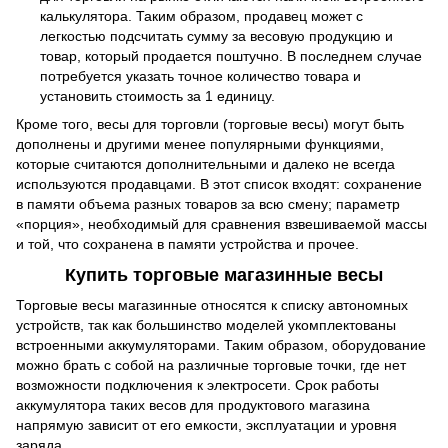
калькулятора. Таким образом, продавец может с
легкостью подсчитать сумму за весовую продукцию и
товар, который продается поштучно. В последнем случае
потребуется указать точное количество товара и
установить стоимость за 1 единицу.
Кроме того, весы для торговли (торговые весы) могут быть
дополнены и другими менее популярными функциями,
которые считаются дополнительными и далеко не всегда
используются продавцами. В этот список входят: сохранение
в памяти объема разных товаров за всю смену; параметр
«порция», необходимый для сравнения взвешиваемой массы
и той, что сохранена в памяти устройства и прочее.
Купить торговые магазинные весы
Торговые весы магазинные относятся к списку автономных
устройств, так как большинство моделей укомплектованы
встроенными аккумуляторами. Таким образом, оборудование
можно брать с собой на различные торговые точки, где нет
возможности подключения к электросети. Срок работы
аккумулятора таких весов для продуктового магазина
напрямую зависит от его емкости, эксплуатации и уровня
заряда.