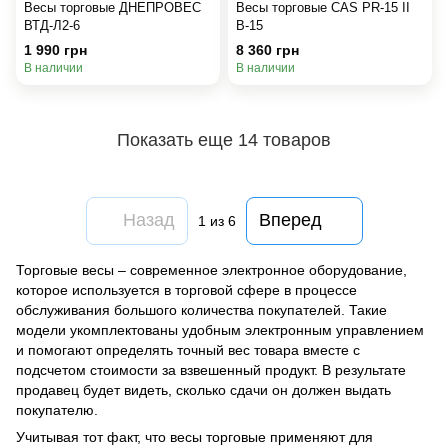
Весы торговые ДНЕПРОВЕС
Весы торговые CAS PR-15 II
ВТД-Л2-6
В-15
1 990 грн
8 360 грн
В наличии
В наличии
Показать еще 14 товаров
Назад
Вперед
1
из 6
Торговые весы – современное электронное оборудование,
которое используется в торговой сфере в процессе
обслуживания большого количества покупателей. Такие
модели укомплектованы удобным электронным управлением
и помогают определять точный вес товара вместе с
подсчетом стоимости за взвешенный продукт. В результате
продавец будет видеть, сколько сдачи он должен выдать
покупателю.
Учитывая тот факт, что весы торговые применяют для