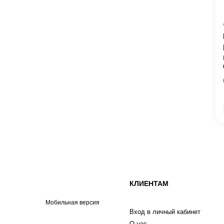
КЛИЕНТАМ
Мобильная версия
Вход в личный кабинет
О нас