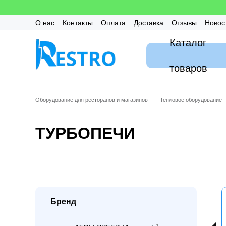
Перейти к основному контенту
О нас
Контакты
Оплата
Доставка
Отзывы
Новос
Калькулятор
Гарантия
FAQ / Частые вопросы
Мон
Каталог
товаров
Оборудование для ресторанов и магазинов
Тепловое оборудование
ТУРБОПЕЧИ
Бренд