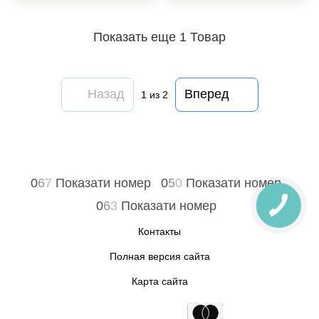
Показать еще 1 Товар
Назад
Вперед
1
из 2
0
6
7
Показати номер
0
5
0
Показати номер
0
6
3
Показати номер
Контакты
Полная версия сайта
Карта сайта