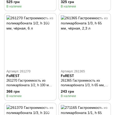
чёрная, 8,5 л
чёрная, 3,8 л
525 грн
325 грн
В наличии
В наличии
Артикул: 261270
Артикул: 261365
FoREST
FoREST
261270 Гастроемкость из
261365 Гастроемкость из
поликарбоната 1/2, h 100 мм,
поликарбоната 1/3, h 65 мм,
чёрная, 6 л
чёрная, 2,3 л
366 грн
243 грн
В наличии
В наличии