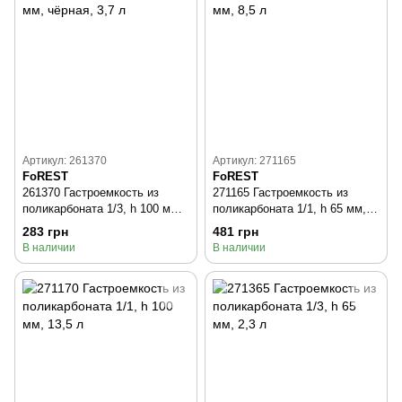
Артикул: 261370
Артикул: 271165
FoREST
FoREST
261370 Гастроемкость из
271165 Гастроемкость из
поликарбоната 1/3, h 100 мм,
поликарбоната 1/1, h 65 мм,
чёрная, 3,7 л
8,5 л
283 грн
481 грн
В наличии
В наличии