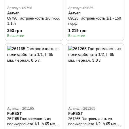
Артикул: 09796
Артикул: 09825
Araven
Araven
09796 Гастроемкость 1/6 h-65,
09825 Гастроемкость 1/1 - 150
1,1 л
перф.
353 грн
1 219 грн
В наличии
В наличии
Артикул: 261165
Артикул: 261265
FoREST
FoREST
261165 Гастроемкость из
261265 Гастроемкость из
поликарбоната 1/1, h 65 мм,
поликарбоната 1/2, h 65 мм,