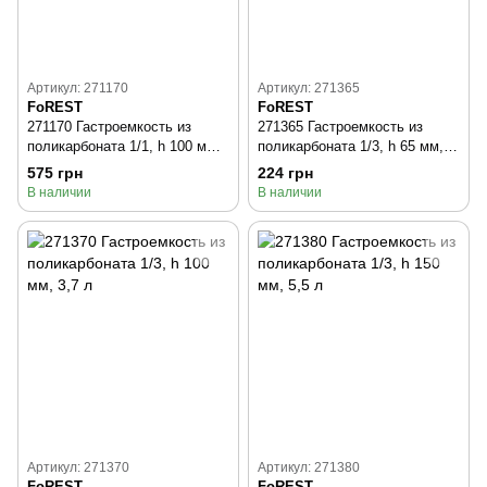
Артикул: 271170
Артикул: 271365
FoREST
FoREST
271170 Гастроемкость из
271365 Гастроемкость из
поликарбоната 1/1, h 100 мм,
поликарбоната 1/3, h 65 мм,
13,5 л
2,3 л
575 грн
224 грн
В наличии
В наличии
Артикул: 271370
Артикул: 271380
FoREST
FoREST