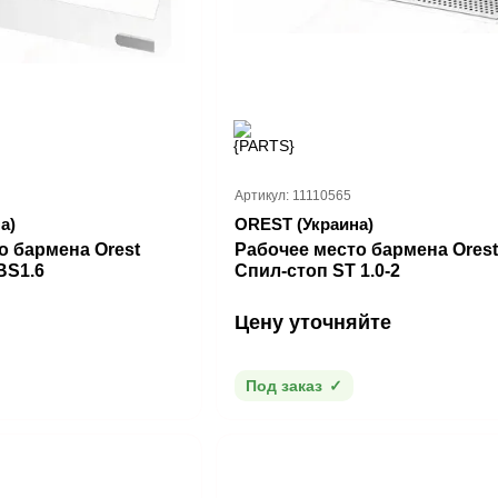
Артикул: 11110565
а)
OREST (Украина)
о бармена Orest
Рабочее место бармена Orest
ВS1.6
Спил-стоп ST 1.0-2
Цену уточняйте
Под заказ