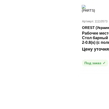
Артикул: 11110573
OREST (Украин
Рабочее мест
Стол барный
2-0.8(s) (с пол
Цену уточня
Под заказ