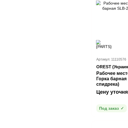
Артикул: 11110576
OREST (Украин
Рабочее мест
Горка барная 
спидрека)
Цену уточня
Под заказ