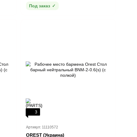
Под заказ
3
Артикул: 11110572
OREST (Украина)