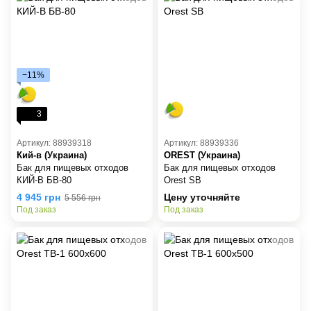
−11%
3
Артикул: 88939318
Артикул: 88939336
Кий-в (Украина)
OREST (Украина)
Бак для пищевых отходов
Бак для пищевых отходов
КИЙ-В БВ-80
Orest SB
4 945 грн
Цену уточняйте
5 556 грн
Под заказ
Под заказ