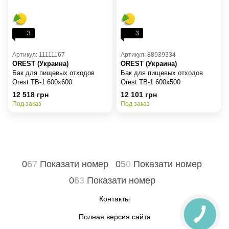
3
3
Артикул: 11111167
Артикул: 88939334
OREST (Украина)
OREST (Украина)
Бак для пищевых отходов
Бак для пищевых отходов
Orest TB-1 600х600
Orest TB-1 600х500
12 518 грн
12 101 грн
Под заказ
Под заказ
0
6
7
Показати номер
0
5
0
Показати номер
0
6
3
Показати номер
Контакты
Полная версия сайта