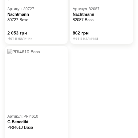
Артикул: 80727
Артикул: 82087
Nachtmann
Nachtmann
80727 Ваза
82087 Ваза
2 053 грн
862 грн
Нет в наличии
Нет в наличии
Артикул: PRI4610
G.Benedikt
PRI4610 Ваза