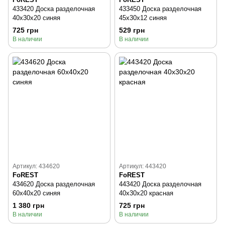
433420 Доска разделочная
433450 Доска разделочная
40x30x20 синяя
45x30x12 синяя
725 грн
529 грн
В наличии
В наличии
Артикул: 434620
Артикул: 443420
FoREST
FoREST
434620 Доска разделочная
443420 Доска разделочная
60x40x20 синяя
40x30x20 красная
1 380 грн
725 грн
В наличии
В наличии