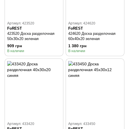
Артикул: 423520
Артикул: 424620
FoREST
FoREST
423520 Доска разделочная
424620 Доска разделочная
50x30x20 зеленая
60x40x20 зеленая
909 грн
1 380 грн
В наличии
В наличии
Артикул: 433420
Артикул: 433450
FoREST
FoREST