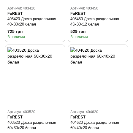
Артикул: 403420
Артикул: 403450
FoREST
FoREST
403420 Доска разделочная
403450 Доска разделочная
40x30x20 белая
45x30x12 белая
725 грн
529 грн
В наличии
В наличии
Артикул: 403520
Артикул: 404620
FoREST
FoREST
403520 Доска разделочная
404620 Доска разделочная
50x30x20 белая
60x40x20 белая