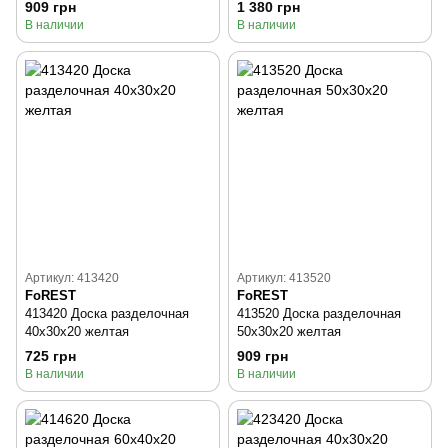
909 грн
1 380 грн
В наличии
В наличии
Артикул: 413420
Артикул: 413520
FoREST
FoREST
413420 Доска разделочная
413520 Доска разделочная
40x30x20 желтая
50x30x20 желтая
725 грн
909 грн
В наличии
В наличии