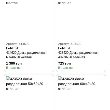
Артикул: 414620
Артикул: 423420
FoREST
FoREST
414620 Доска разделочная
423420 Доска разделочная
60x40x20 желтая
40x30x20 зеленая
1 380 грн
725 грн
В наличии
В наличии