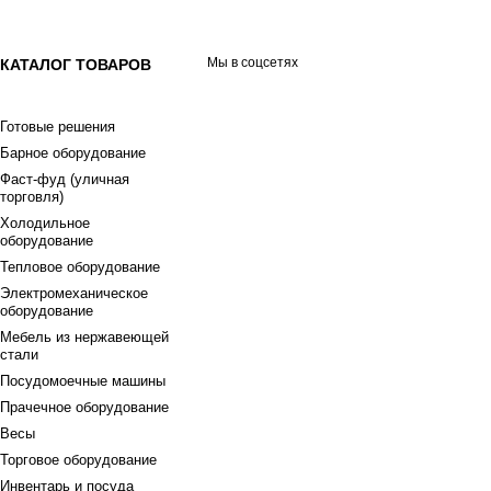
Мы в соцсетях
КАТАЛОГ ТОВАРОВ
Готовые решения
Барное оборудование
Фаст-фуд (уличная
торговля)
Холодильное
оборудование
Тепловое оборудование
Электромеханическое
оборудование
Мебель из нержавеющей
стали
Посудомоечные машины
Прачечное оборудование
Весы
Торговое оборудование
Инвентарь и посуда