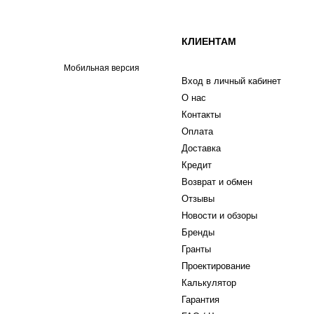
КЛИЕНТАМ
Мобильная версия
Вход в личный кабинет
О нас
Контакты
Оплата
Доставка
Кредит
Возврат и обмен
Отзывы
Новости и обзоры
Бренды
Гранты
Проектирование
Калькулятор
Гарантия