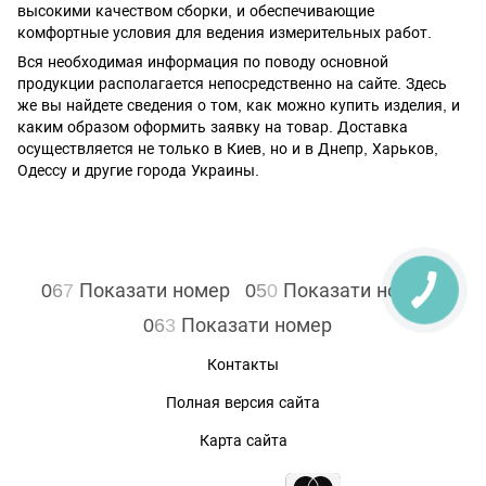
высокими качеством сборки, и обеспечивающие
комфортные условия для ведения измерительных работ.
Вся необходимая информация по поводу основной
продукции располагается непосредственно на сайте. Здесь
же вы найдете сведения о том, как можно купить изделия, и
каким образом оформить заявку на товар. Доставка
осуществляется не только в Киев, но и в Днепр, Харьков,
Одессу и другие города Украины.
0
6
7
Показати номер
0
5
0
Показати номер
0
6
3
Показати номер
Контакты
Полная версия сайта
Карта сайта