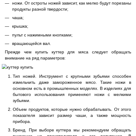
ножи. От остроты ножей зависит, как мелко будут порезаны
продукты разной твердости;
чаша;
крышка;
пульт с нажимными кнопками;
вращающейся вал.
Прежде чем купить куттер для мяса следует обращать
внимание на ряд параметров:
Тип ножей. Инструмент с крупными зубьями способен
измельчить даже замороженное мясо. Такие ножи в
основном есть в промышленных моделях. В изделиях для
бытового использования применяют ножи с мелкими
зубьями.
Объем продуктов, которые нужно обрабатывать. От этого
показателя зависит размер чаши, а также мощность
прибора.
Бренд. При выборе куттера мы рекомендуем обращать