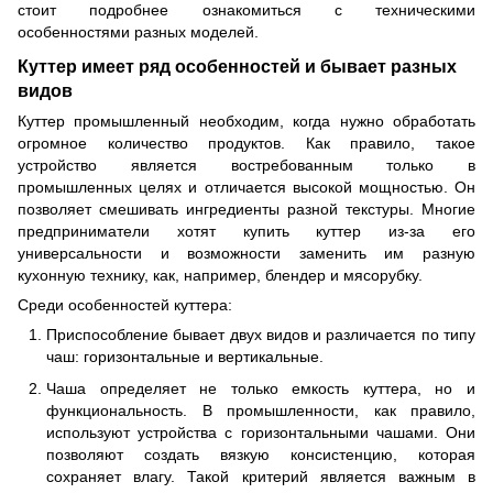
стоит подробнее ознакомиться с техническими
особенностями разных моделей.
Куттер имеет ряд особенностей и бывает разных
видов
Куттер промышленный необходим, когда нужно обработать
огромное количество продуктов. Как правило, такое
устройство является востребованным только в
промышленных целях и отличается высокой мощностью. Он
позволяет смешивать ингредиенты разной текстуры. Многие
предприниматели хотят купить куттер из-за его
универсальности и возможности заменить им разную
кухонную технику, как, например, блендер и мясорубку.
Среди особенностей куттера:
Приспособление бывает двух видов и различается по типу
чаш: горизонтальные и вертикальные.
Чаша определяет не только емкость куттера, но и
функциональность. В промышленности, как правило,
используют устройства с горизонтальными чашами. Они
позволяют создать вязкую консистенцию, которая
сохраняет влагу. Такой критерий является важным в