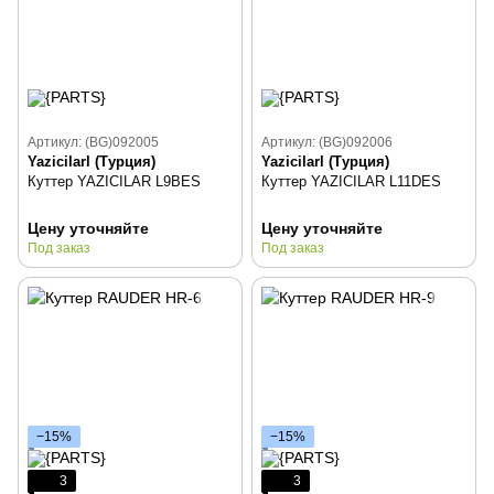
Артикул: (BG)092005
Артикул: (BG)092006
Yazicilarl (Турция)
Yazicilarl (Турция)
Куттер YAZICILAR L9BES
Куттер YAZICILAR L11DES
Цену уточняйте
Цену уточняйте
Под заказ
Под заказ
−15%
−15%
3
3