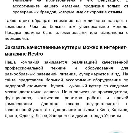
внимание на производителя и его репутацию. В
ассортименте нашего магазина продукция только от
проверенных брендов, которые имеют хорошие отзывы.
Также стоит обращать внимание на количество насадок в
комплекте. Чем их больше тем универсальнее модель.
Насадки должны быть алюминиевыми или выполнены с
нержавейки.
Заказать качественные куттеры можно в интернет-
магазине Restro
Наша компания занимается реализацией качественной
профессиональной техники и оборудования для
разнообразных заведений питания, супермаркетов и тд. На
сайте представлен большой ассортимент оборудования по
недорогой стоимости. Купить кухонный куттер со скидками
можно достаточно дешево. Цена зависит от производителя,
функционала, количества режимов работы и прочей
комплектации. Доставка товара осуществляется в
качественной упаковке. Доставляем посылки в Киев, Харьков,
Днепр, Одессу, Львов, Запорожье и другие города Украины.