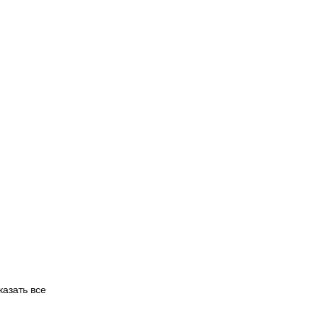
казать все