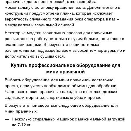
прачечных дополнены кнопкой, отвечающей за
моментальную остановку вращения вала. Дополнительно в
конструкции предусмотрена планка, которая исключает
вероятность случайного попадания руки оператора в паз –
между валом и гладильной основой.
Некоторые модели гладильных прессов для прачечных
рассчитаны на работу не только с сухим бельем, но и также с
влажными вещами. В результате вещи не только
распрямляются под воздействием высокой температуры, но и
дополнительно высушиваются.
Купить профессиональное оборудование для
мини прачечной
Выбрать оборудование для мини прачечной достаточно
просто, если учесть необходимые объемы для обработки.
Чаще всего такие прачечные находятся в школах, детских
садиках, интернатах, спортивных клубах и прочее.
В результате понадобиться следующее оборудование для
мини прачечных:
Несколько стиральных машинок с максимальной загрузкой
до 7-12 кг.