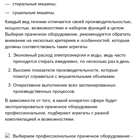
стиральные машины;
сушильные машины.
Каждый вид техники отличается своей производительностью,
мощностью, возможностями и набором функций в целом.
Выбирая прачечное оборудование, рекомендуется обратить
внимание на несколько критериев и особенностей, которым
должны соответствовать такие агрегаты:
Экономный расход электроэнергии и воды, ведь часто
приходится стирать ежедневно, по несколько раз в день.
Высокие показатели производительности, которые
помогут справиться с внушительными объемами.
Оперативное выполнение всех запланированных
производственных процессов.
В зависимости от того, в какой конкретно сфере будет
эксплуатироваться прачечное оборудование
профессиональное, подбирают агрегаты с разной
комплектацией и возможностями.