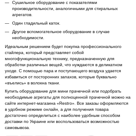
Сушильное оборудование с показателями
производительности, аналогичными для стиральных
агрегатов.
Один гладильный каток.
Другое вспомогательное оборудование в случае
необходимости.
Идеальным решением будет покупка профессионального
стайлера, который представляет собой
многофункциональную технику, предназначенную для
обработки различных вещей, что нуждаются в деликатном
уходе. С помощью пара и поступающего воздуха удается
избавиться от посторонних запахов, которые буквально
«въелись» в волокна ткани.
Купить оборудование для мини прачечной или подобрать
необходимые агрегаты для полноценной прачечной можно на
сайте интернет-магазина «Restro». Все заказы оформляются
в удобном режиме онлайн, а для получения товара
достаточно определиться с наиболее удобным способом
доставки по Украине или воспользоваться возможностью
самовывоза.