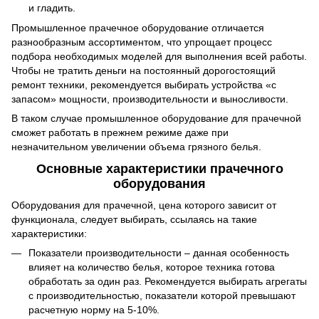
и гладить.
Промышленное прачечное оборудование отличается
разнообразным ассортиментом, что упрощает процесс
подбора необходимых моделей для выполнения всей работы.
Чтобы не тратить деньги на постоянный дорогостоящий
ремонт техники, рекомендуется выбирать устройства «с
запасом» мощности, производительности и выносливости.
В таком случае промышленное оборудование для прачечной
сможет работать в прежнем режиме даже при
незначительном увеличении объема грязного белья.
Основные характеристики прачечного
оборудования
Оборудования для прачечной, цена которого зависит от
функционала, следует выбирать, ссылаясь на такие
характеристики:
Показатели производительности – данная особенность
влияет на количество белья, которое техника готова
обработать за один раз. Рекомендуется выбирать агрегаты
с производительностью, показатели которой превышают
расчетную норму на 5-10%.