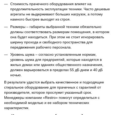
Стоимость прачечного оборудования влияет на
продолжительность эксплуатации техники. Часто дешевые
агрегаты не выдерживают больших нагрузок, а потому
намного быстрее выходят из строя.
Размеры – габариты выбранной техники обязательно
должны соответствовать размерам помещения, в котором
она будет находиться. При этом не стоит игнорировать
ширину прохода и свободного пространства для
передвижения рабочего персонала.
Уровень шума – согласно установленным нормам,
уровень шума для предприятий, которые находятся в
жилых домах или зданиях общественного назначения,
должен варьироваться в пределах 55 дБ днем и 40 дБ
ночью.
В результате удастся выбрать качественное и подходящее
стиральное оборудование для прачечных с гарантией от
производителя, которое прослужит указанный срок.
Менеджеры компании «Restro» помогут определиться с
необходимой моделью и ее набором технических
характеристик.