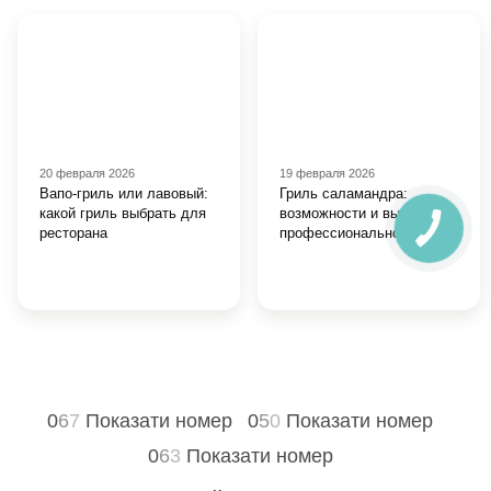
20 февраля 2026
19 февраля 2026
Вапо-гриль или лавовый:
Гриль саламандра:
какой гриль выбрать для
возможности и выбор для
ресторана
профессиональной кухни
0
6
7
Показати номер
0
5
0
Показати номер
0
6
3
Показати номер