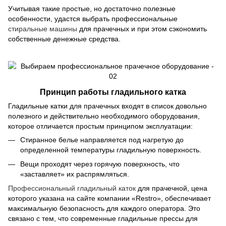
Учитывая такие простые, но достаточно полезные
особенности, удастся выбрать профессиональные
стиральные машины
для прачечных и при этом сэкономить
собственные денежные средства.
Принцип работы гладильного катка
Гладильные катки для прачечных входят в список довольно
полезного и действительно необходимого оборудования,
которое отличается простым принципом эксплуатации:
Стиранное белье направляется под нагретую до
определенной температуры гладильную поверхность.
Вещи проходят через горячую поверхность, что
«заставляет» их распрямляться.
Профессиональный гладильный каток
для прачечной, цена
которого указана на сайте компании «Restro», обеспечивает
максимальную безопасность для каждого оператора. Это
связано с тем, что современные гладильные прессы для