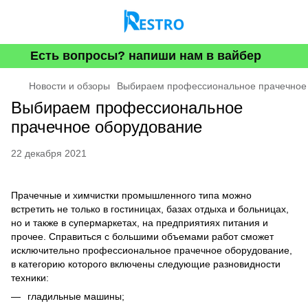
Есть вопросы? напиши нам в вайбер
Новости и обзоры
Выбираем профессиональное прачечное
Выбираем профессиональное
прачечное оборудование
22 декабря 2021
Прачечные и химчистки промышленного типа можно
встретить не только в гостиницах, базах отдыха и больницах,
но и также в супермаркетах, на предприятиях питания и
прочее. Справиться с большими объемами работ сможет
исключительно профессиональное прачечное оборудование,
в категорию которого включены следующие разновидности
техники:
гладильные машины;