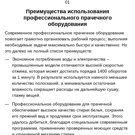
Преимущества использования
профессионального прачечного
оборудования
Современное профессиональное прачечное оборудование
помогает грамотно организовать рабочий процесс, выполняя
необходимые задачи максимально быстро и качественно. Но
это далеко не полный список преимуществ:
Экономное потребление воды и электричества –
промышленные модели отличаются высокой скоростью
отжима, которая может достигать порядка 1400 оборотов
за 1 минуту. В результате используется намного меньшее
количество полосканий, а минимальная остаточная
влажность сокращает расходы на дальнейшую сушку,
глажку вещей.
Профессиональное оборудование для прачечной
обеспечивает высокое качество стирки белья, сохраняя
его прежний вид и продлевая срок эксплуатации. Этого
удалось добиться, благодаря специальным современным
программам, применению проверенных моющих средств
и улучшенной механике стирки.