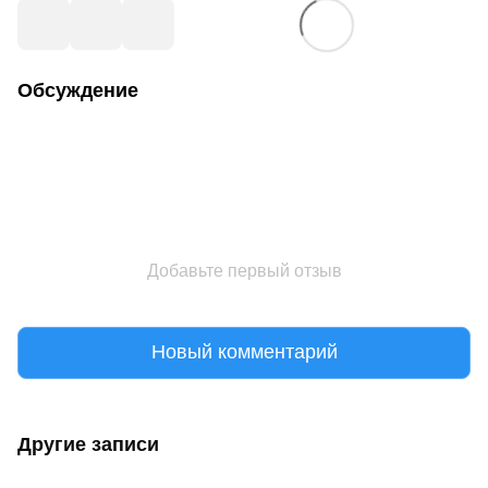
Обсуждение
Добавьте первый отзыв
Новый комментарий
Другие записи