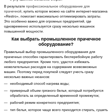
В результате
профессиональное оборудование для
прачечной
, купить которое можно на сайте интернет-магазина
«Restro», помогает максимально оптимизировать затраты.
Это особенно важно для огромных предприятий, где
одновременно используется сразу несколько машинок
повышенной мощности.
Как выбрать промышленное прачечное
оборудование?
Правильный выбор промышленного оборудования для
прачечных способен гарантировать бесперебойную работу
любого предприятия. Кроме того, удастся избежать
нежелательных расходов на содержание всевозможных
машин. Поэтому перед покупкой следует учесть сразу
несколько важных нюансов:
необходимый способ нагрева воды;
примерный объем грязного белья, который потребуется
обработать за определенный временной промежуток;
рабочий режим конкретного предприятия;
тип белья, которое чаще всего приходится стирать, сушить