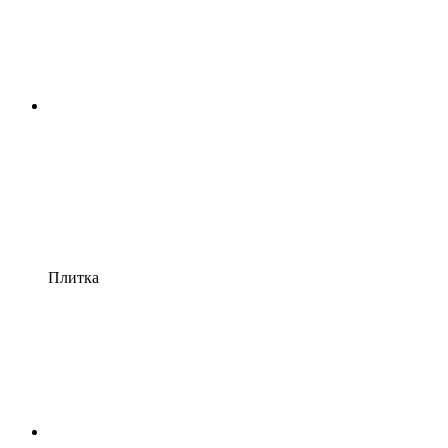
Плитка