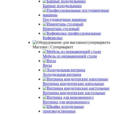
Барные холодильники
Посудомоечные машины
Инвентарь столовый
Кофемолки
Магазин | Супермаркет
Мебель из нержавеющей стали
Весы
Холодильная витрина
Витрины кондитерские напольные
Витрины кондитерские настольные
Витрина для мороженного