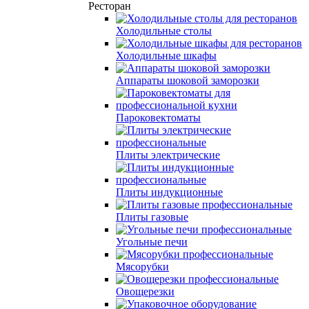
Ресторан
Холодильные столы
Холодильные шкафы
Аппараты шоковой заморозки
Пароковектоматы
Плиты электрические
Плиты индукционные
Плиты газовые
Угольные печи
Мясорубки
Овощерезки