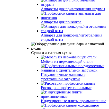
Аппараты для приготовления шаурмы
Аппараты для пончиков
Аппарат для попкорна/изготовления
сладкой ваты
Суши и азиатская кухня
Мебель из нержавеющей стали
Посудомоечные машины с
фронтальной загрузкой
Рисоварки профессиональные
Индукционные плиты промышленные