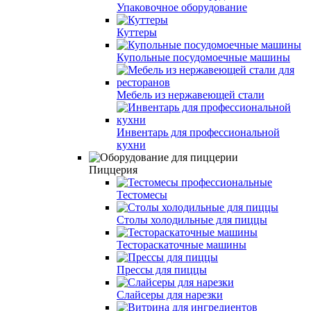
Упаковочное оборудование
Куттеры
Купольные посудомоечные машины
Мебель из нержавеющей стали
Инвентарь для профессиональной
кухни
Пиццерия
Тестомесы
Столы холодильные для пиццы
Тестораскаточные машины
Прессы для пиццы
Слайсеры для нарезки