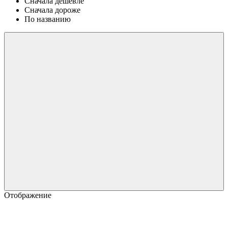
Сначала дешевле
Сначала дороже
По названию
Отображение