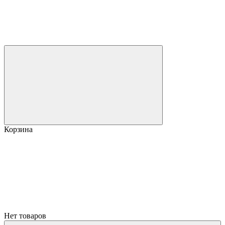
Корзина
Нет товаров