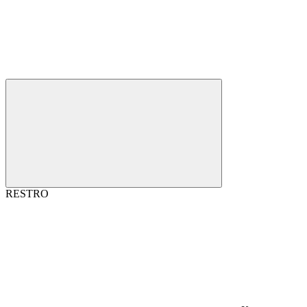
RESTRO