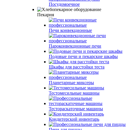
Посудомоечное
Пекарня
Печи конвекционные
Пароконвекционные печи
Подовые печи и пекарские шкафы
Шкафы для расстойки теста
Планетарные миксеры
Тестомесильные машины
Тестораскаточные машины
Кондитерский инвентарь
Печи для пиццы