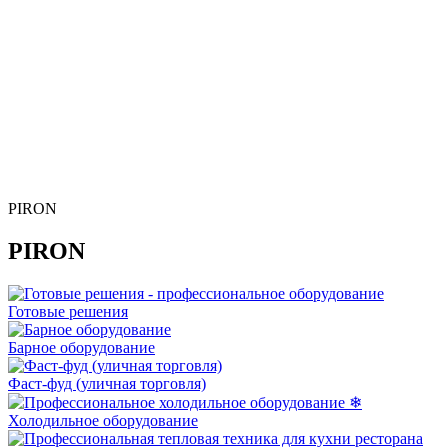
PIRON
PIRON
Готовые решения
Барное оборудование
Фаст-фуд (уличная торговля)
Холодильное оборудование