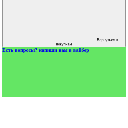
Вернуться к
покупкам
Есть вопросы? напиши нам в вайбер