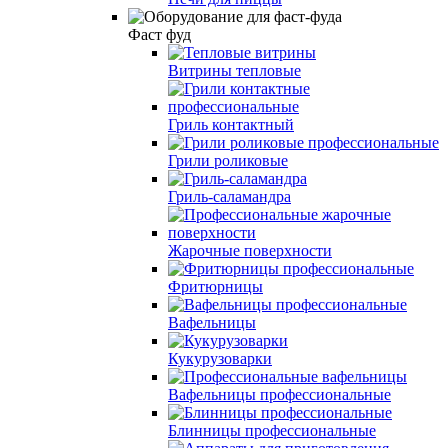
Фаст фуд
Витрины тепловые
Гриль контактный
Грили роликовые
Гриль-саламандра
Жарочные поверхности
Фритюрницы
Вафельницы
Кукурузоварки
Вафельницы профессиональные
Блинницы профессиональные