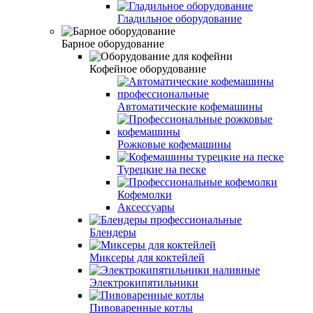
Гладильное оборудование
Барное оборудование
Кофейное оборудование
Автоматические кофемашины
Рожковые кофемашины
Турецкие на песке
Кофемолки
Аксессуары
Блендеры
Миксеры для коктейлей
Электрокипятильники
Пивоваренные котлы