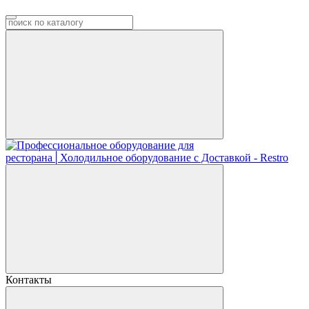
Контакты