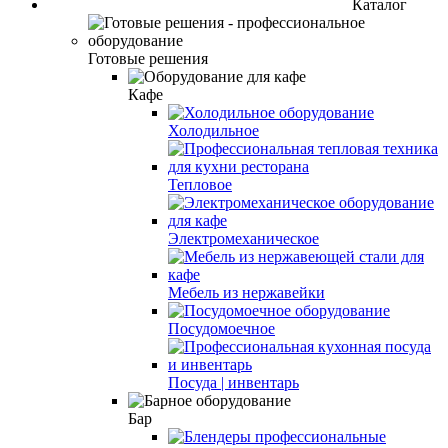
Каталог
Готовые решения
Кафе
Холодильное
Тепловое
Электромеханическое
Мебель из нержавейки
Посудомоечное
Посуда | инвентарь
Бар