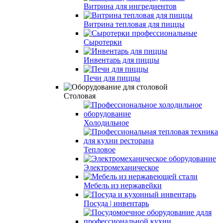
Витрина для ингредиентов
Витрина тепловая для пиццы
Сыротерки
Инвентарь для пиццы
Печи для пиццы
Cтоловая
Холодильное
Тепловое
Электромеханическое
Мебель из нержавейки
Посуда | инвентарь