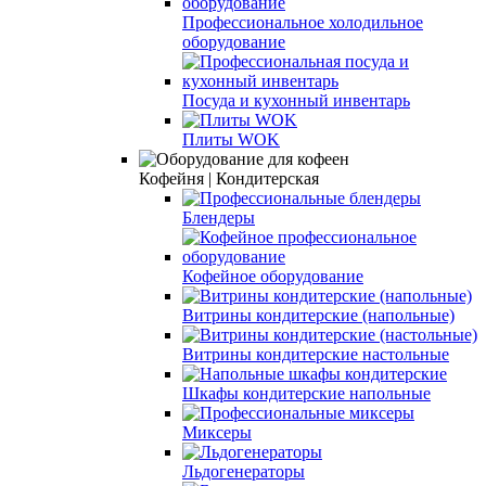
Профессиональное холодильное
оборудование
Посуда и кухонный инвентарь
Плиты WOK
Кофейня | Кондитерская
Блендеры
Кофейное оборудование
Витрины кондитерские (напольные)
Витрины кондитерские настольные
Шкафы кондитерские напольные
Миксеры
Льдогенераторы