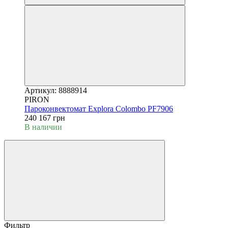
Артикул: 8888914
PIRON
Пароконвектомат Explora Colombo PF7906
240 167 грн
В наличии
Фильтр