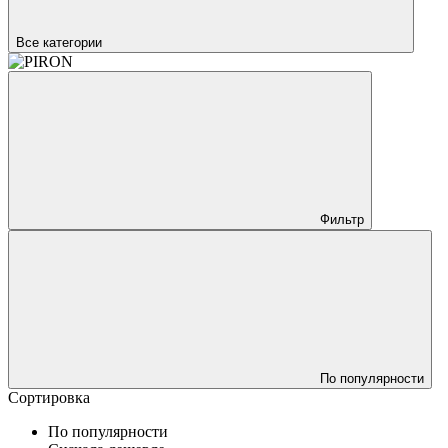
Все категории
Фильтр
По популярности
Сортировка
По популярности