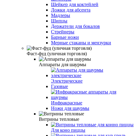
Шейкер для коктейлей
Ложки для абсента
Мадлеры
Щипцы
Держатели для бокалов
Стрейнеры
Барные ножи
Мерные стаканы и мензурки
Фаст-фуд (уличная торговля)
Аппараты для шаурмы
Электрические
Газовые
Инфракрасные
Ножи для шаурмы
Витрины тепловые
Для коно пиццы