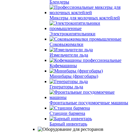
Блендеры
Миксеры для молочных коктейлей
Электрокипятильники
Соковыжималки
Измельчители льда
Кофемашины
Минибары (фригобары)
Генераторы льда
Фронтальные посудомоечные машины
Станции бармена
Барный инвентарь