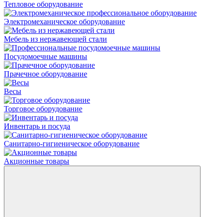
Тепловое оборудование
Электромеханическое оборудование
Мебель из нержавеющей стали
Посудомоечные машины
Прачечное оборудование
Весы
Торговое оборудование
Инвентарь и посуда
Санитарно-гигиеническое оборудование
Акционные товары