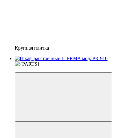
Крупная плитка
3