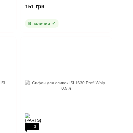
151 грн
В наличии
3