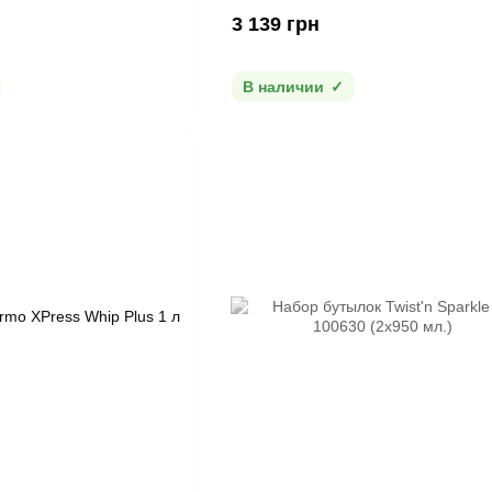
3 139 грн
В наличии