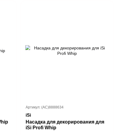
Артикул: (AC)8888634
iSi
Whip
Насадка для декорирования для
iSi Profi Whip