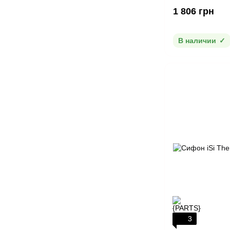
1 806 грн
В наличии
3