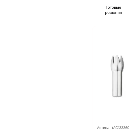
Готовые
решения
Артикул: (AC)3336