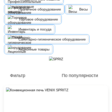
Прачечное оборудование
Весы
Торговое оборудование
Инвентарь и посуда
Санитарно-гигиеническое оборудование
Акционные товары
Фильтр
По популярности