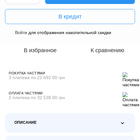
В кредит
Войти
для отображения накопительной скидки
%
В избранное
К сравнению
ПОКУПКА ЧАСТЯМИ
3 платежа по 21 692.00 грн
ОПЛАТА ЧАСТЯМИ
2 платежа по 32 538.00 грн
ОПИСАНИЕ