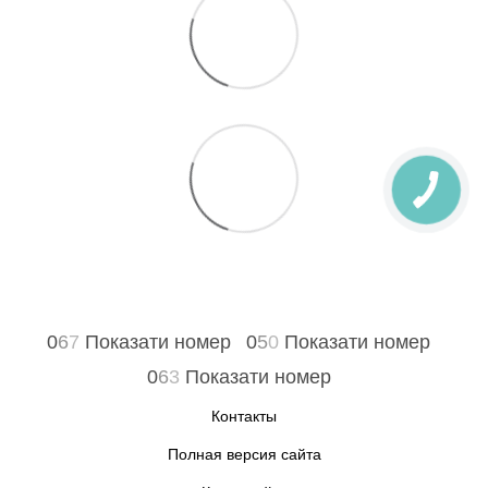
0
6
7
Показати номер
0
5
0
Показати номер
0
6
3
Показати номер
Контакты
Полная версия сайта