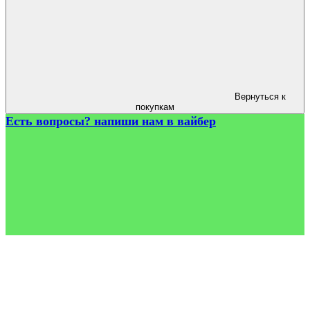
Вернуться к
покупкам
Есть вопросы? напиши нам в вайбер