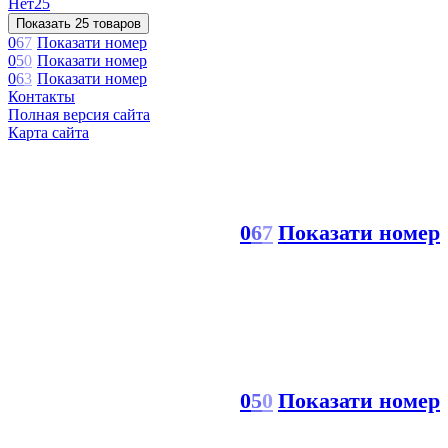
Нет
25
Показать 25 товаров
0
6
7
Показати номер
0
5
0
Показати номер
0
6
3
Показати номер
Контакты
Полная версия сайта
Карта сайта
0
6
7
Показати номер
0
5
0
Показати номер