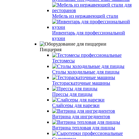
Мебель из нержавеющей стали
Инвентарь для профессиональной
кухни
Пиццерия
Тестомесы
Столы холодильные для пиццы
Тестораскаточные машины
Прессы для пиццы
Слайсеры для нарезки
Витрина для ингредиентов
Витрина тепловая для пиццы
Сыротерки