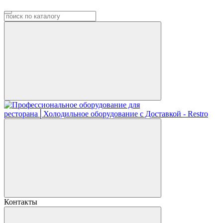
Контакты