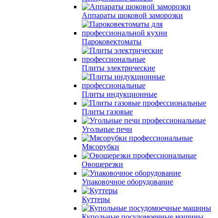
Аппараты шоковой заморозки
Пароковектоматы
Плиты электрические
Плиты индукционные
Плиты газовые
Угольные печи
Мясорубки
Овощерезки
Упаковочное оборудование
Куттеры
Купольные посудомоечные машины