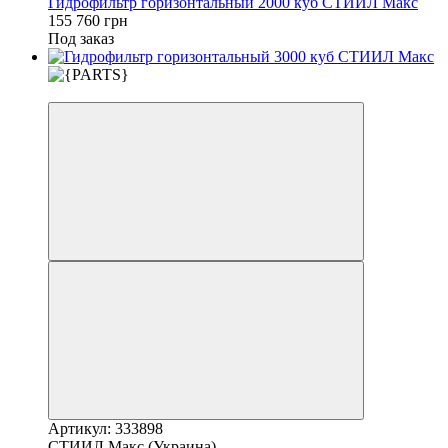
Гидрофильтр горизонтальный 2000 куб СТИИЛ Макс
155 760 грн
Под заказ
3
Артикул: 333898
СТИИЛ Макс (Украина)