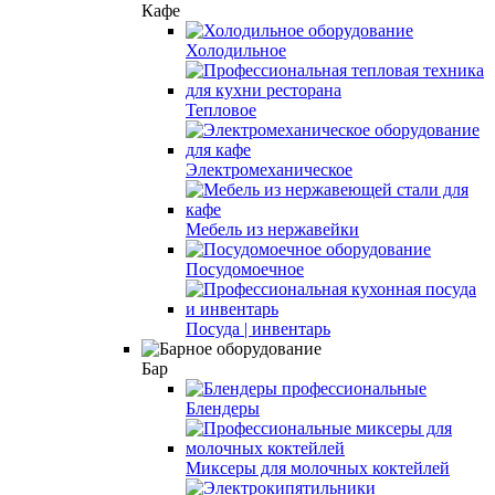
Кафе
Холодильное
Тепловое
Электромеханическое
Мебель из нержавейки
Посудомоечное
Посуда | инвентарь
Бар
Блендеры
Миксеры для молочных коктейлей