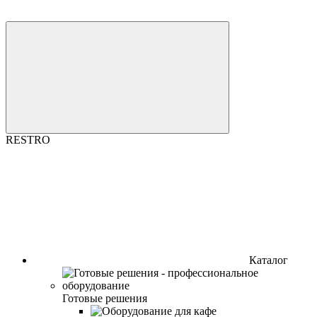
RESTRO
Каталог
Готовые решения