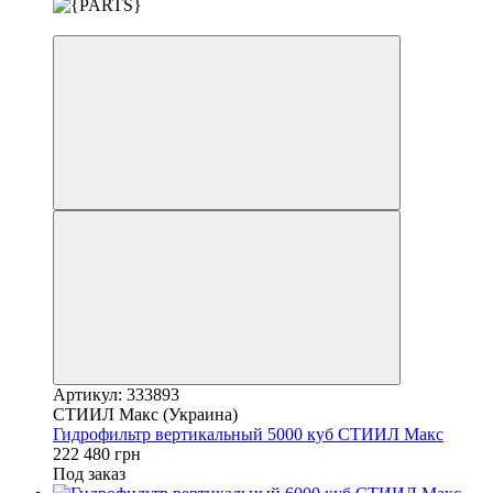
3
Артикул: 333893
СТИИЛ Макс (Украина)
Гидрофильтр вертикальный 5000 куб СТИИЛ Макс
222 480 грн
Под заказ