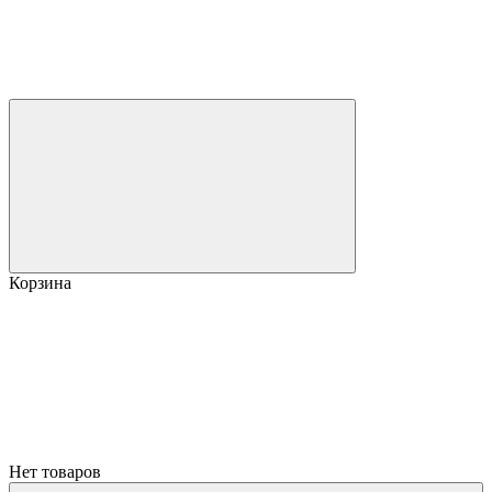
Корзина
Нет товаров