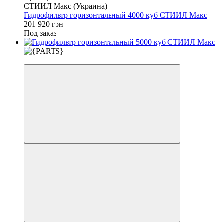
СТИИЛ Макс (Украина)
Гидрофильтр горизонтальный 4000 куб СТИИЛ Макс
201 920 грн
Под заказ
3