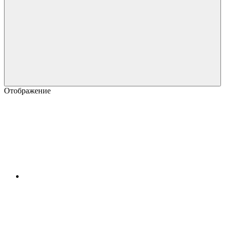
Отображение