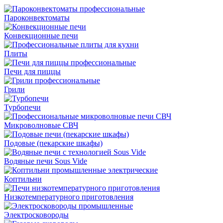
Пароконвектоматы
Конвекционные печи
Плиты
Печи для пиццы
Грили
Турбопечи
Микроволновые СВЧ
Подовые (пекарские шкафы)
Водяные печи Sous Vide
Коптильни
Низкотемпературного приготовления
Электросковороды