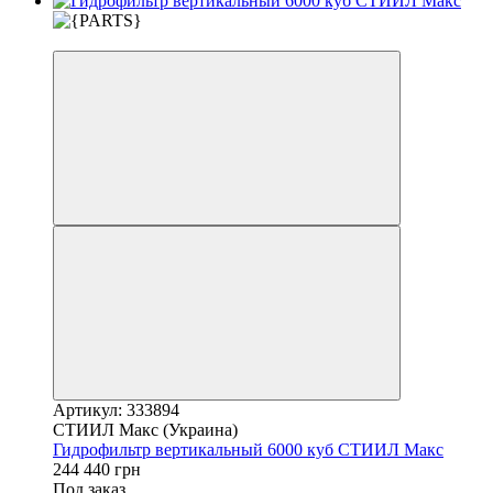
3
Артикул: 333894
СТИИЛ Макс (Украина)
Гидрофильтр вертикальный 6000 куб СТИИЛ Макс
244 440 грн
Под заказ