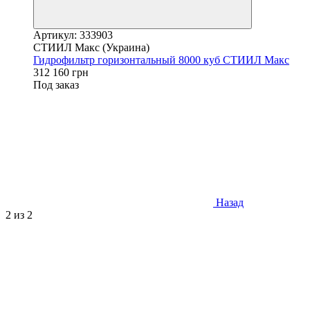
Артикул: 333903
СТИИЛ Макс (Украина)
Гидрофильтр горизонтальный 8000 куб СТИИЛ Макс
312 160 грн
Под заказ
Назад
2
из 2