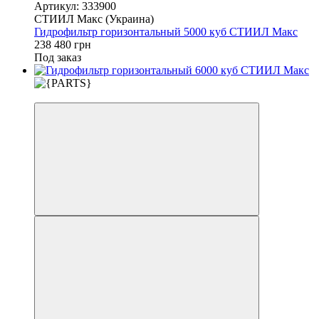
Артикул: 333900
СТИИЛ Макс (Украина)
Гидрофильтр горизонтальный 5000 куб СТИИЛ Макс
238 480 грн
Под заказ
3