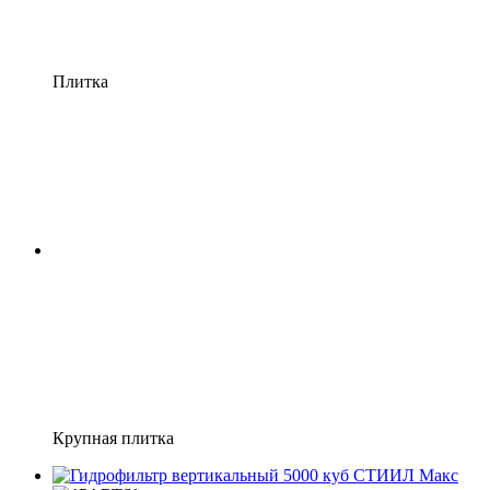
Плитка
Крупная плитка