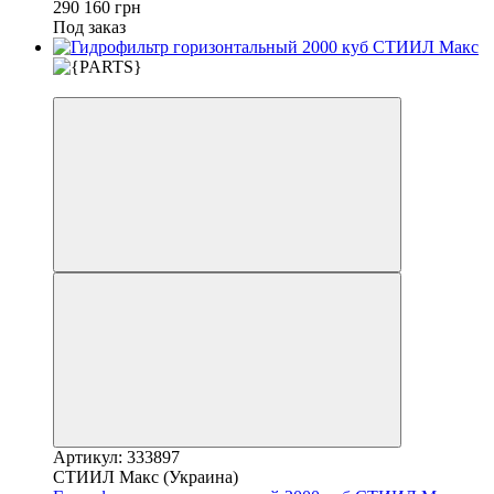
290 160 грн
Под заказ
3
Артикул: 333897
СТИИЛ Макс (Украина)