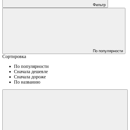
Фильтр
По популярности
Сортировка
По популярности
Сначала дешевле
Сначала дороже
По названию