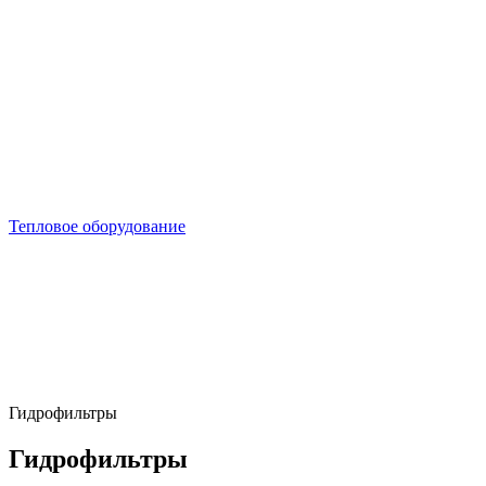
Тепловое оборудование
Гидрофильтры
Гидрофильтры