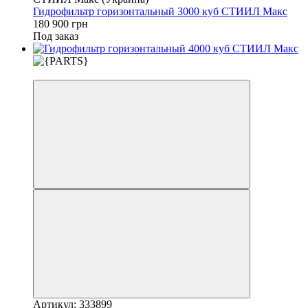
Гидрофильтр горизонтальный 3000 куб СТИИЛ Макс
180 900 грн
Под заказ
3
Артикул: 333899