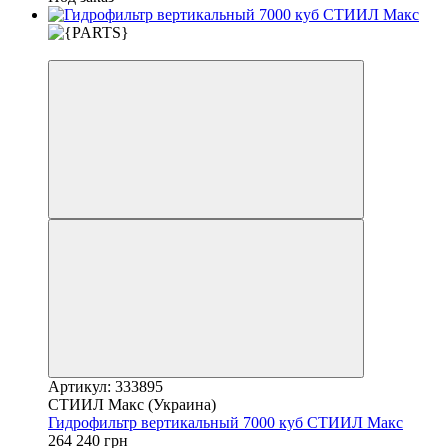
3
Артикул: 333895
СТИИЛ Макс (Украина)
Гидрофильтр вертикальный 7000 куб СТИИЛ Макс
264 240 грн