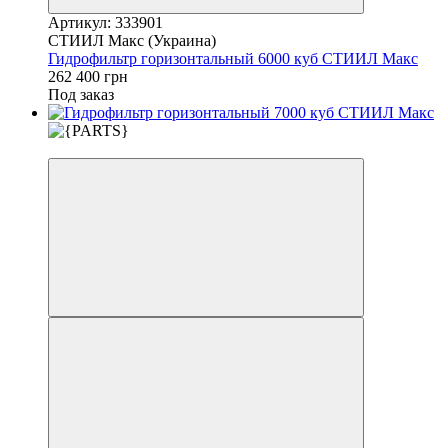
Артикул: 333901
СТИИЛ Макс (Украина)
Гидрофильтр горизонтальный 6000 куб СТИИЛ Макс
262 400 грн
Под заказ
3