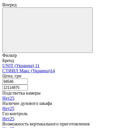
Вперед
Фильтр
Бренд
UNIT (Украина)
11
СТИИЛ Макс (Украина)
14
Цена, грн
Подстветка камеры
Нет
25
Наличие духового шкафа
Нет
25
Газ контроль
Нет
25
Возможность вертикального приготовления