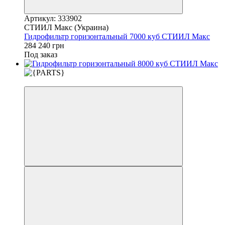
Артикул: 333902
СТИИЛ Макс (Украина)
Гидрофильтр горизонтальный 7000 куб СТИИЛ Макс
284 240 грн
Под заказ
3