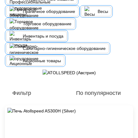
Прачечное оборудование
Весы
Торговое оборудование
Инвентарь и посуда
Санитарно-гигиеническое оборудование
Акционные товары
Фильтр
По популярности