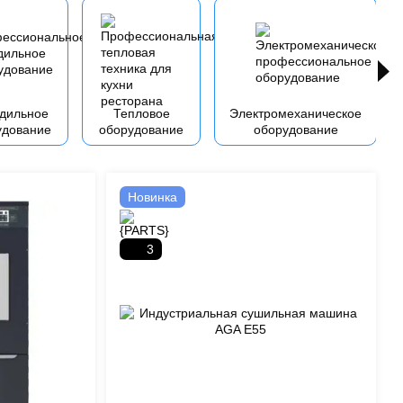
дильное
Тепловое
Электромеханическое
удование
оборудование
оборудование
Новинка
3