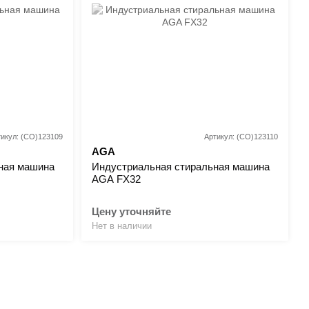
тикул: (CO)123109
Артикул: (CO)123110
AGA
ная машина
Индустриальная стиральная машина
AGA FX32
Цену уточняйте
Нет в наличии