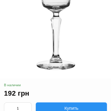
В наличии
192 грн
Купить