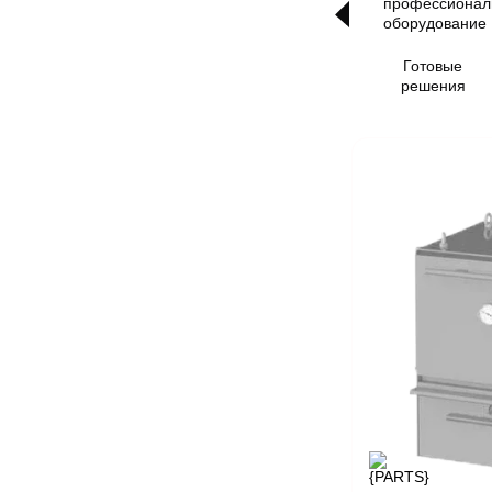
Готовые
решения