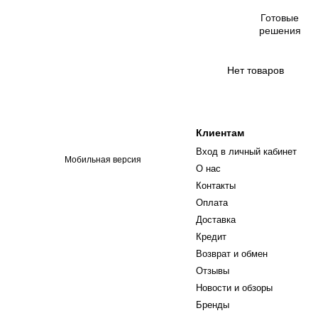
Готовые
решения
Нет товаров
Клиентам
Вход в личный кабинет
Мобильная версия
О нас
Контакты
Оплата
Доставка
Кредит
Возврат и обмен
Отзывы
Новости и обзоры
Бренды