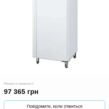
Немає в наявності
97 365 грн
Повідомити, коли з'явиться