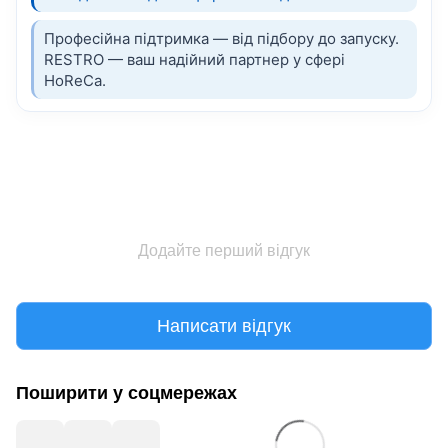
Професійна підтримка — від підбору до запуску.
RESTRO — ваш надійний партнер у сфері
HoReCa.
Додайте перший відгук
Написати відгук
Поширити у соцмережах