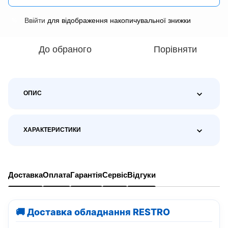
Ввійти
для відображення накопичувальної знижки
%
До обраного
Порівняти
ОПИС
ХАРАКТЕРИСТИКИ
Доставка
Оплата
Гарантія
Сервіс
Відгуки
🚚 Доставка обладнання RESTRO