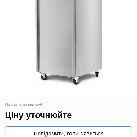
Немає в наявності
Ціну уточнюйте
Повідомити, коли з'явиться