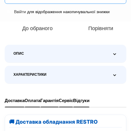
Ввійти
для відображення накопичувальної знижки
%
До обраного
Порівняти
ОПИС
ХАРАКТЕРИСТИКИ
Доставка
Оплата
Гарантія
Сервіс
Відгуки
🚚 Доставка обладнання RESTRO