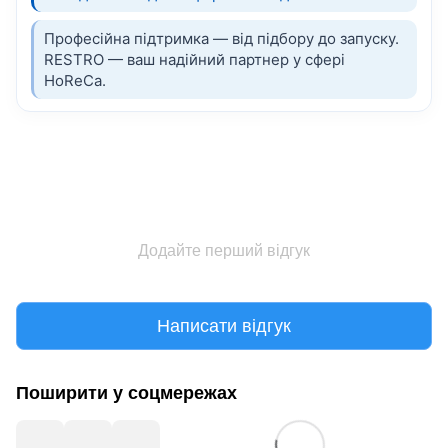
Професійна підтримка — від підбору до запуску.
RESTRO — ваш надійний партнер у сфері
HoReCa.
Додайте перший відгук
Написати відгук
Поширити у соцмережах