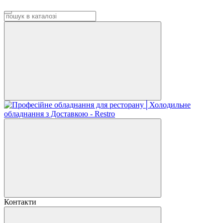
Контакти