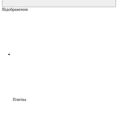
Відображення
Плитка