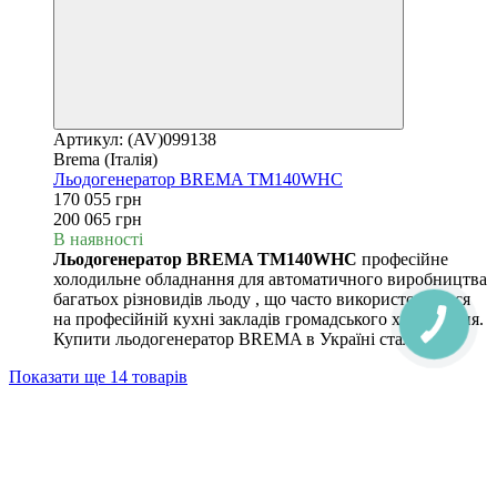
Артикул: (AV)099138
Brema (Італія)
Льодогенератор BREMA TM140WHC
170 055 грн
200 065 грн
В наявності
Льодогенератор BREMA TM140WHC
професійне
холодильне обладнання для автоматичного виробництва
багатьох різновидів льоду , що часто використовується
на професійній кухні закладів громадського харчування.
Купити льодогенератор BREMA в Україні стало мо
Показати ще 14 товарів