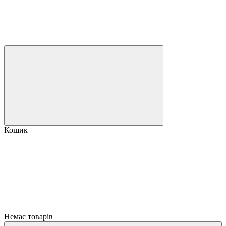
Кошик
Немає товарів