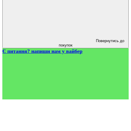
Повернутись до
покупок
Є питання? напиши нам у вайбер