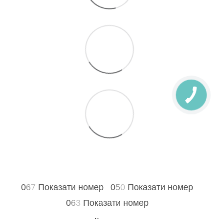
0
6
7
Показати номер
0
5
0
Показати номер
0
6
3
Показати номер