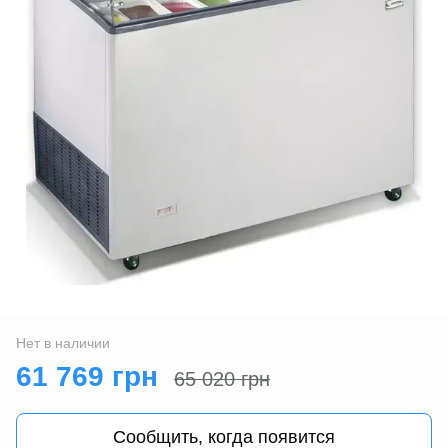
Нет в наличии
61 769 грн
65 020 грн
Сообщить, когда появится