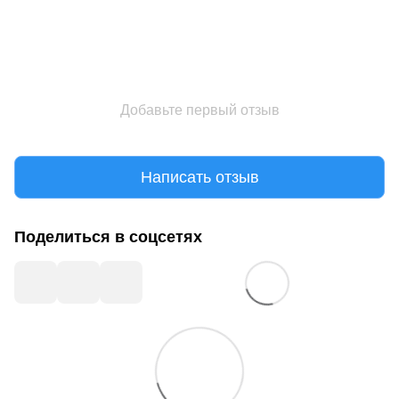
Добавьте первый отзыв
Написать отзыв
Поделиться в соцсетях