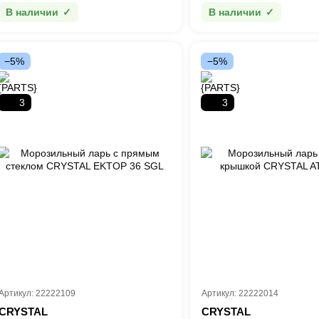
В наличии
В наличии
−5%
−5%
3
3
Артикул: 22222109
Артикул: 22222014
CRYSTAL
CRYSTAL